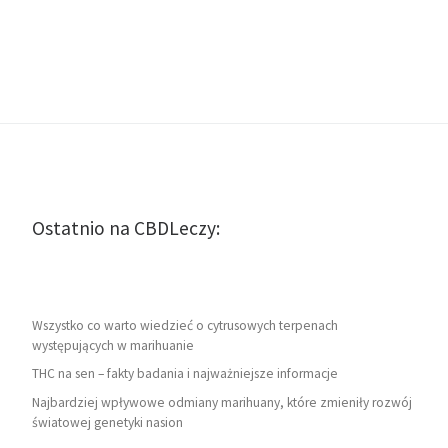
Ostatnio na CBDLeczy:
Wszystko co warto wiedzieć o cytrusowych terpenach
występujących w marihuanie
THC na sen – fakty badania i najważniejsze informacje
Najbardziej wpływowe odmiany marihuany, które zmieniły rozwój
światowej genetyki nasion