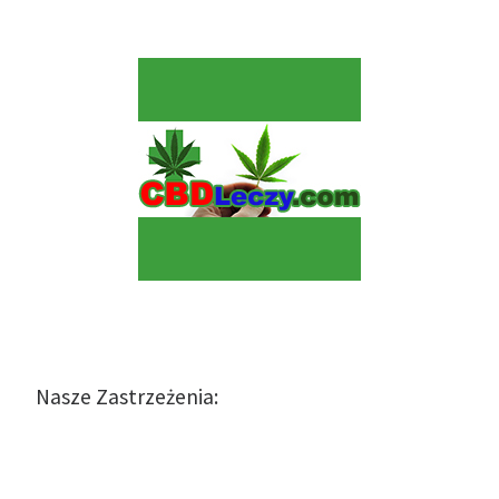
Nasze Zastrzeżenia: