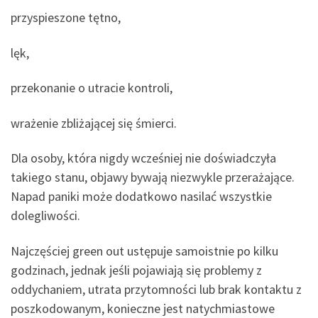
przyspieszone tętno,
lęk,
przekonanie o utracie kontroli,
wrażenie zbliżającej się śmierci.
Dla osoby, która nigdy wcześniej nie doświadczyła
takiego stanu, objawy bywają niezwykle przerażające.
Napad paniki może dodatkowo nasilać wszystkie
dolegliwości.
Najczęściej green out ustępuje samoistnie po kilku
godzinach, jednak jeśli pojawiają się problemy z
oddychaniem, utrata przytomności lub brak kontaktu z
poszkodowanym, konieczne jest natychmiastowe