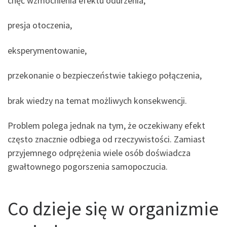
chęć wzmocnienia efektu odurzenia,
presja otoczenia,
eksperymentowanie,
przekonanie o bezpieczeństwie takiego połączenia,
brak wiedzy na temat możliwych konsekwencji.
Problem polega jednak na tym, że oczekiwany efekt
często znacznie odbiega od rzeczywistości. Zamiast
przyjemnego odprężenia wiele osób doświadcza
gwałtownego pogorszenia samopoczucia.
Co dzieje się w organizmie