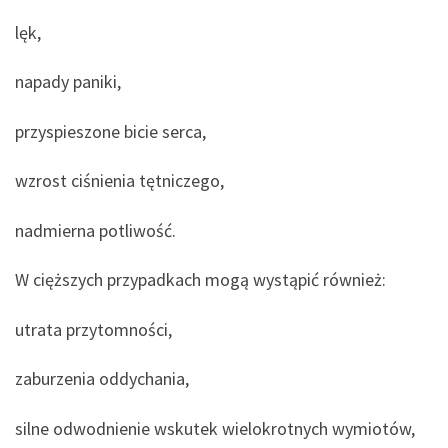
lęk,
napady paniki,
przyspieszone bicie serca,
wzrost ciśnienia tętniczego,
nadmierna potliwość.
W cięższych przypadkach mogą wystąpić również:
utrata przytomności,
zaburzenia oddychania,
silne odwodnienie wskutek wielokrotnych wymiotów,