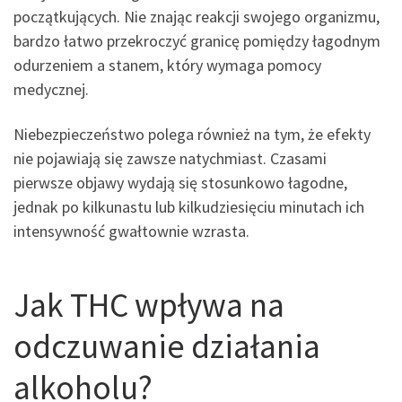
początkujących. Nie znając reakcji swojego organizmu,
bardzo łatwo przekroczyć granicę pomiędzy łagodnym
odurzeniem a stanem, który wymaga pomocy
medycznej.
Niebezpieczeństwo polega również na tym, że efekty
nie pojawiają się zawsze natychmiast. Czasami
pierwsze objawy wydają się stosunkowo łagodne,
jednak po kilkunastu lub kilkudziesięciu minutach ich
intensywność gwałtownie wzrasta.
Jak THC wpływa na
odczuwanie działania
alkoholu?