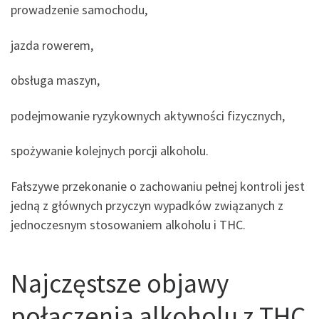
prowadzenie samochodu,
jazda rowerem,
obsługa maszyn,
podejmowanie ryzykownych aktywności fizycznych,
spożywanie kolejnych porcji alkoholu.
Fałszywe przekonanie o zachowaniu pełnej kontroli jest
jedną z głównych przyczyn wypadków związanych z
jednoczesnym stosowaniem alkoholu i THC.
Najczęstsze objawy
połączenia alkoholu z THC