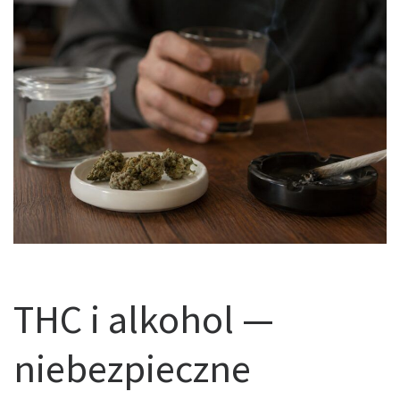
THC i alkohol —
niebezpieczne