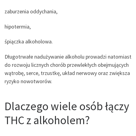
zaburzenia oddychania,
hipotermia,
śpiączka alkoholowa.
Długotrwałe nadużywanie alkoholu prowadzi natomiast
do rozwoju licznych chorób przewlekłych obejmujących
wątrobę, serce, trzustkę, układ nerwowy oraz zwiększa
ryzyko nowotworów.
Dlaczego wiele osób łączy
THC z alkoholem?