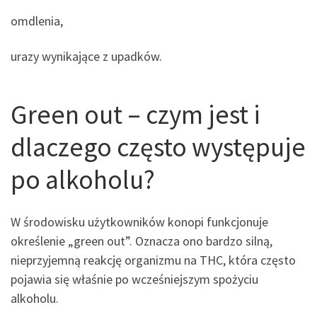
omdlenia,
urazy wynikające z upadków.
Green out – czym jest i
dlaczego często występuje
po alkoholu?
W środowisku użytkowników konopi funkcjonuje
określenie „green out”. Oznacza ono bardzo silną,
nieprzyjemną reakcję organizmu na THC, która często
pojawia się właśnie po wcześniejszym spożyciu
alkoholu.