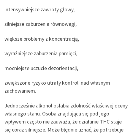
intensywniejsze zawroty głowy,
silniejsze zaburzenia równowagi,
większe problemy z koncentracją,
wyraźniejsze zaburzenia pamięci,
mocniejsze uczucie dezorientacji,
zwiększone ryzyko utraty kontroli nad własnym
zachowaniem.
Jednocześnie alkohol osłabia zdolność właściwej oceny
własnego stanu. Osoba znajdująca się pod jego
wpływem często nie zauważa, że działanie THC staje
się coraz silniejsze. Może błędnie uznać, że potrzebuje