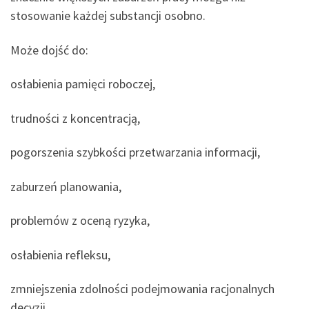
stosowanie każdej substancji osobno.
Może dojść do:
osłabienia pamięci roboczej,
trudności z koncentracją,
pogorszenia szybkości przetwarzania informacji,
zaburzeń planowania,
problemów z oceną ryzyka,
osłabienia refleksu,
zmniejszenia zdolności podejmowania racjonalnych
decyzji.