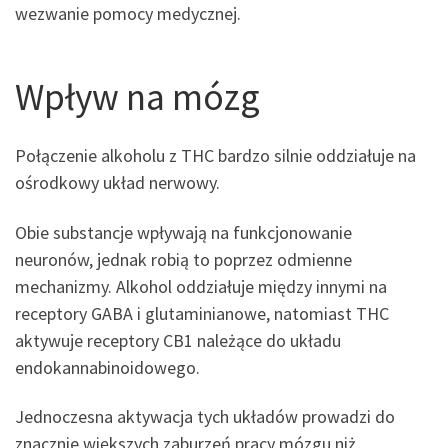
wezwanie pomocy medycznej.
Wpływ na mózg
Połączenie alkoholu z THC bardzo silnie oddziałuje na
ośrodkowy układ nerwowy.
Obie substancje wpływają na funkcjonowanie
neuronów, jednak robią to poprzez odmienne
mechanizmy. Alkohol oddziałuje między innymi na
receptory GABA i glutaminianowe, natomiast THC
aktywuje receptory CB1 należące do układu
endokannabinoidowego.
Jednoczesna aktywacja tych układów prowadzi do
znacznie większych zaburzeń pracy mózgu niż