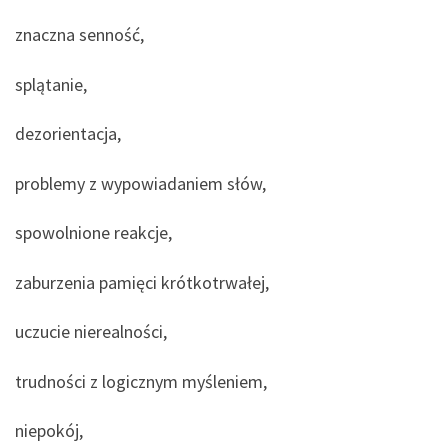
znaczna senność,
splątanie,
dezorientacja,
problemy z wypowiadaniem słów,
spowolnione reakcje,
zaburzenia pamięci krótkotrwałej,
uczucie nierealności,
trudności z logicznym myśleniem,
niepokój,