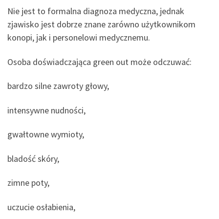
Nie jest to formalna diagnoza medyczna, jednak
zjawisko jest dobrze znane zarówno użytkownikom
konopi, jak i personelowi medycznemu.
Osoba doświadczająca green out może odczuwać:
bardzo silne zawroty głowy,
intensywne nudności,
gwałtowne wymioty,
bladość skóry,
zimne poty,
uczucie osłabienia,