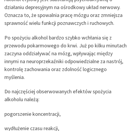
działaniu depresyjnym na ośrodkowy układ nerwowy.
Oznacza to, że spowalnia pracę mózgu oraz zmniejsza
sprawność wielu funkcji poznawczych i ruchowych.
Po spożyciu alkohol bardzo szybko wchłania się z
przewodu pokarmowego do krwi. Już po kilku minutach
zaczyna oddziaływać na mózg, wpływając między
innymi na neuroprzekaźniki odpowiedzialne za nastrój,
kontrolę zachowania oraz zdolność logicznego
myślenia.
Do najczęściej obserwowanych efektów spożycia
alkoholu należą:
pogorszenie koncentracji,
wydłużenie czasu reakcji,