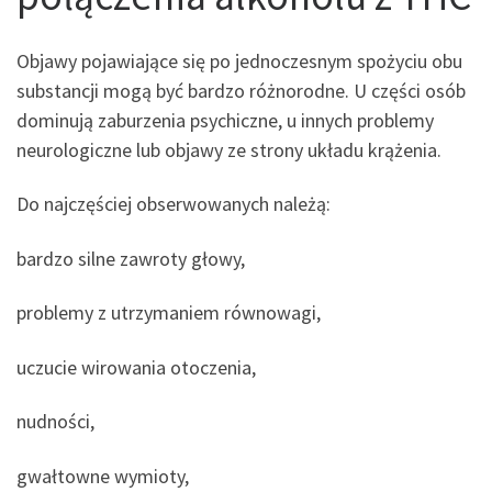
Objawy pojawiające się po jednoczesnym spożyciu obu
substancji mogą być bardzo różnorodne. U części osób
dominują zaburzenia psychiczne, u innych problemy
neurologiczne lub objawy ze strony układu krążenia.
Do najczęściej obserwowanych należą:
bardzo silne zawroty głowy,
problemy z utrzymaniem równowagi,
uczucie wirowania otoczenia,
nudności,
gwałtowne wymioty,