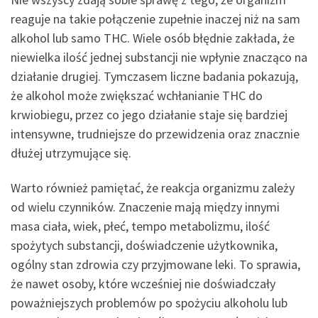
reaguje na takie połączenie zupełnie inaczej niż na sam
alkohol lub samo THC. Wiele osób błędnie zakłada, że
niewielka ilość jednej substancji nie wpłynie znacząco na
działanie drugiej. Tymczasem liczne badania pokazują,
że alkohol może zwiększać wchłanianie THC do
krwiobiegu, przez co jego działanie staje się bardziej
intensywne, trudniejsze do przewidzenia oraz znacznie
dłużej utrzymujące się.
Warto również pamiętać, że reakcja organizmu zależy
od wielu czynników. Znaczenie mają między innymi
masa ciała, wiek, płeć, tempo metabolizmu, ilość
spożytych substancji, doświadczenie użytkownika,
ogólny stan zdrowia czy przyjmowane leki. To sprawia,
że nawet osoby, które wcześniej nie doświadczały
poważniejszych problemów po spożyciu alkoholu lub