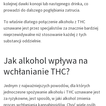
kolejnej dawki konopi lub następnego drinka, co
prowadzi do dalszego pogłębiania zatrucia.
To właśnie dlatego połączenie alkoholu z THC
uznawane jest przez specjalistów za znacznie bardziej
nieprzewidywalne niż stosowanie każdej z tych
substancji oddzielnie.
Jak alkohol wpływa na
wchłanianie THC?
Jednym z najważniejszych powodów, dla których
jednoczesne spożywanie alkoholu i THC uznawane jest
za ryzykowne, jest sposób, w jaki alkohol zmienia
proces wchłaniania kannabinoidów. Choć wiele osób