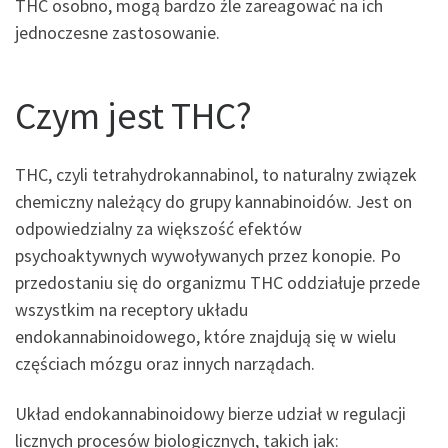
THC osobno, mogą bardzo źle zareagować na ich
jednoczesne zastosowanie.
Czym jest THC?
THC, czyli tetrahydrokannabinol, to naturalny związek
chemiczny należący do grupy kannabinoidów. Jest on
odpowiedzialny za większość efektów
psychoaktywnych wywoływanych przez konopie. Po
przedostaniu się do organizmu THC oddziałuje przede
wszystkim na receptory układu
endokannabinoidowego, które znajdują się w wielu
częściach mózgu oraz innych narządach.
Układ endokannabinoidowy bierze udział w regulacji
licznych procesów biologicznych, takich jak: