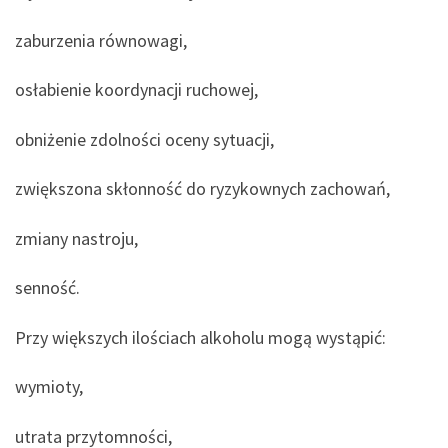
zaburzenia równowagi,
osłabienie koordynacji ruchowej,
obniżenie zdolności oceny sytuacji,
zwiększona skłonność do ryzykownych zachowań,
zmiany nastroju,
senność.
Przy większych ilościach alkoholu mogą wystąpić:
wymioty,
utrata przytomności,