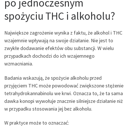
po jednoczesnym
spożyciu THC i alkoholu?
Największe zagrożenie wynika z faktu, że alkohol i THC
wzajemnie wpływają na swoje działanie. Nie jest to
zwykłe dodawanie efektów obu substancji. W wielu
przypadkach dochodzi do ich wzajemnego
wzmacniania.
Badania wskazują, że spożycie alkoholu przed
przyjęciem THC może powodować zwiększone stężenie
tetrahydrokannabinolu we krwi. Oznacza to, że ta sama
dawka konopi wywołuje znacznie silniejsze działanie niż
w przypadku stosowania jej bez alkoholu.
W praktyce może to oznaczać: