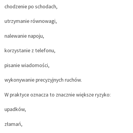
chodzenie po schodach,
utrzymanie równowagi,
nalewanie napoju,
korzystanie z telefonu,
pisanie wiadomości,
wykonywanie precyzyjnych ruchów.
W praktyce oznacza to znacznie większe ryzyko:
upadków,
złamań,