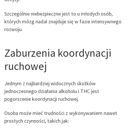
Szczególnie niebezpieczne jest to u młodych osób,
których mózg nadal znajduje się w fazie intensywnego
rozwoju.
Zaburzenia koordynacji
ruchowej
Jednym z najbardziej widocznych skutków
jednoczesnego działania alkoholu i THC jest
pogorszenie koordynacji ruchowej.
Osoba może mieć trudności z wykonywaniem nawet
prostych czynności, takich jak: