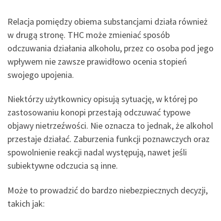
Relacja pomiędzy obiema substancjami działa również
w drugą stronę. THC może zmieniać sposób
odczuwania działania alkoholu, przez co osoba pod jego
wpływem nie zawsze prawidłowo ocenia stopień
swojego upojenia.
Niektórzy użytkownicy opisują sytuację, w której po
zastosowaniu konopi przestają odczuwać typowe
objawy nietrzeźwości. Nie oznacza to jednak, że alkohol
przestaje działać. Zaburzenia funkcji poznawczych oraz
spowolnienie reakcji nadal występują, nawet jeśli
subiektywne odczucia są inne.
Może to prowadzić do bardzo niebezpiecznych decyzji,
takich jak: