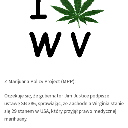
Z Marijuana Policy Project (MPP):
Oczekuje się, że gubernator Jim Justice podpisze
ustawę SB 386, sprawiając, że Zachodnia Wirginia stanie
się 29 stanem w USA, który przyjął prawo medycznej
marihuany.