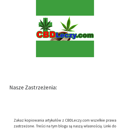
Nasze Zastrzeżenia:
Zakaz kopiowania artykułów z CBDLeczy.com wszelkie prawa
zastrzeżone. Treści na tym blogu są naszą własnością. Linki do