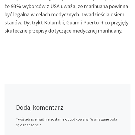
że 93% wyborców z USA uważa, że marihuana powinna
być legalna w celach medycznych. Dwadzieścia osiem
stanów, Dystrykt Kolumbii, Guam i Puerto Rico przyjęły
skuteczne przepisy dotyczące medycznej marihuany.
Dodaj komentarz
Twój adres email nie zostanie opublikowany.
Wymagane pola
są oznaczone
*