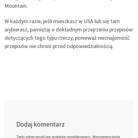
Mountain.
W każdym razie, jeśli mieszkasz w USA lub się tam
wybierasz, pamiętaj o dokładnym przejrzeniu przepisów
dotyczących tego typu rzeczy, ponieważ nieznajomość
przepisów nie chroni przed odpowiedzialnością.
Dodaj komentarz
Twój adres email nie zostanie opublikowany.
Wymagane pola