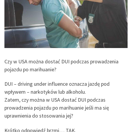
Czy w USA można dostać DUI podczas prowadzenia
pojazdu po marihuanie?
DUI – driving under influence oznacza jazdę pod
wpływem – narkotyków lub alkoholu.
Zatem, czy można w USA dostać DUI podczas
prowadzenia pojazdu po marihuanie jeśli ma się
uprawnienia do stosowania jej?
Krótko odpowiedź brzmi… TAK.