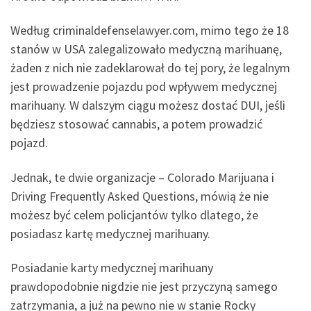
Według criminaldefenselawyer.com, mimo tego że 18
stanów w USA zalegalizowało medyczną marihuanę,
żaden z nich nie zadeklarował do tej pory, że legalnym
jest prowadzenie pojazdu pod wpływem medycznej
marihuany. W dalszym ciągu możesz dostać DUI, jeśli
będziesz stosować cannabis, a potem prowadzić
pojazd.
Jednak, te dwie organizacje – Colorado Marijuana i
Driving Frequently Asked Questions, mówią że nie
możesz być celem policjantów tylko dlatego, że
posiadasz kartę medycznej marihuany.
Posiadanie karty medycznej marihuany
prawdopodobnie nigdzie nie jest przyczyną samego
zatrzymania, a już na pewno nie w stanie Rocky