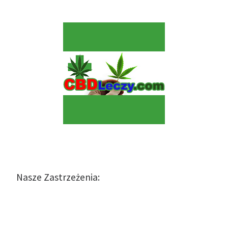
Nasze Zastrzeżenia: