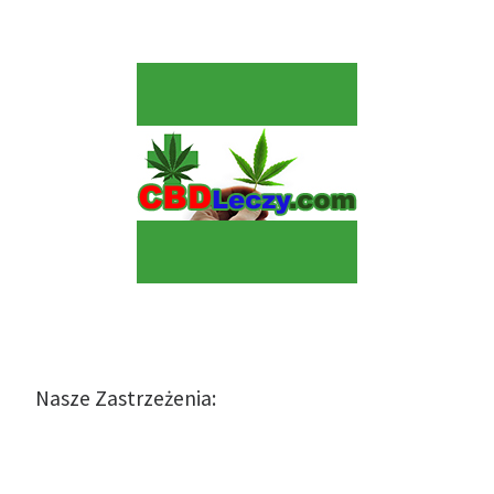
Nasze Zastrzeżenia: