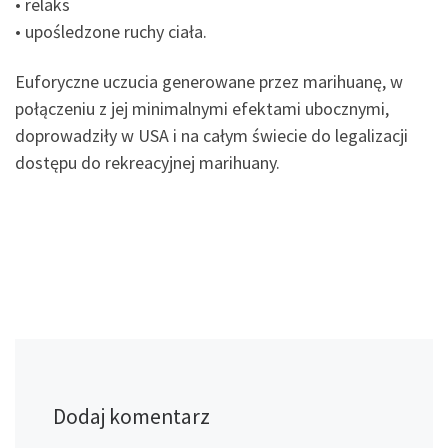
• relaks
• upośledzone ruchy ciała.
Euforyczne uczucia generowane przez marihuanę, w
połączeniu z jej minimalnymi efektami ubocznymi,
doprowadziły w USA i na całym świecie do legalizacji
dostępu do rekreacyjnej marihuany.
Dodaj komentarz