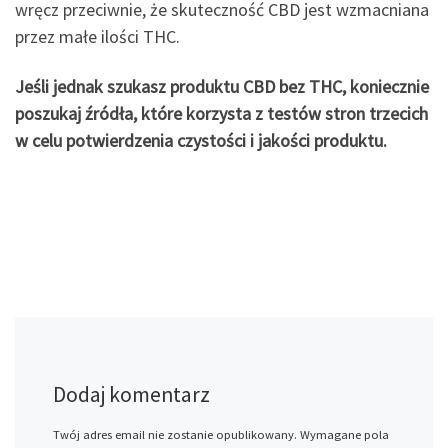
wręcz przeciwnie, że skuteczność CBD jest wzmacniana
przez małe ilości THC.
Jeśli jednak szukasz produktu CBD bez THC, koniecznie
poszukaj źródła, które korzysta z testów stron trzecich
w celu potwierdzenia czystości i jakości produktu.
Dodaj komentarz
Twój adres email nie zostanie opublikowany.
Wymagane pola