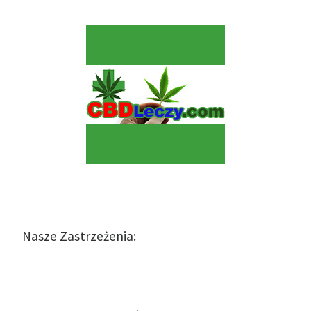
Nasze Zastrzeżenia: