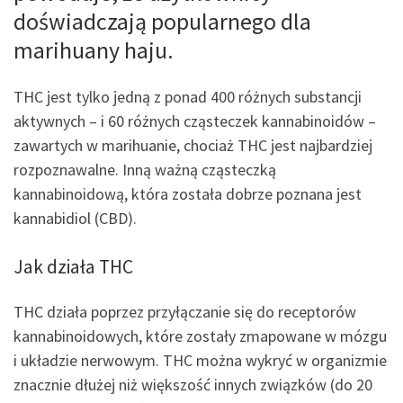
doświadczają popularnego dla
marihuany haju.
THC jest tylko jedną z ponad 400 różnych substancji
aktywnych – i 60 różnych cząsteczek kannabinoidów –
zawartych w marihuanie, chociaż THC jest najbardziej
rozpoznawalne. Inną ważną cząsteczką
kannabinoidową, która została dobrze poznana jest
kannabidiol (CBD).
Jak działa THC
THC działa poprzez przyłączanie się do receptorów
kannabinoidowych, które zostały zmapowane w mózgu
i układzie nerwowym. THC można wykryć w organizmie
znacznie dłużej niż większość innych związków (do 20