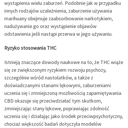
wystąpienia wielu zaburzeń. Podobnie jak w przypadku
innych rodzajów uzależnienia, zaburzenie używania
marihuany obejmuje zaabsorbowanie narkotykiem,
nadużywanie go oraz wystąpienie objawów
odstawienia jeśli nastąpi przerwa w jego używaniu.
Ryzyko stosowania THC
Istnieją znaczące dowody naukowe na to, że THC wiąże
się ze zwiększonym ryzykiem rozwoju psychozy,
szczególnie wśród nastolatków, a także z
doświadczanymi stanami lękowymi, zaburzeniami
uczenia się i zmniejszoną możliwością zapamiętywania.
CBD okazuje się przeciwdziałać tym skutkom,
zmniejszając stany lękowe, poprawiając zdolność
uczenia się i działając jako środek przeciwpsychotyczny,
chociaż większość badań dotyczyła modelów