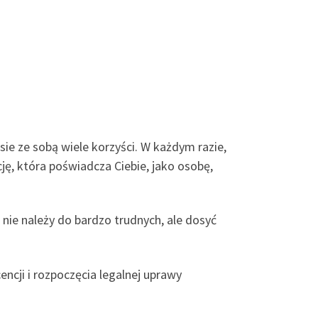
sie ze sobą wiele korzyści. W każdym razie,
cję, która poświadcza Ciebie, jako osobę,
nie należy do bardzo trudnych, ale dosyć
ncji i rozpoczęcia legalnej uprawy