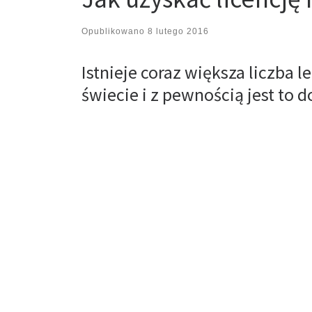
Opublikowano
8 lutego 2016
Istnieje coraz większa liczba
świecie i z pewnością jest to d