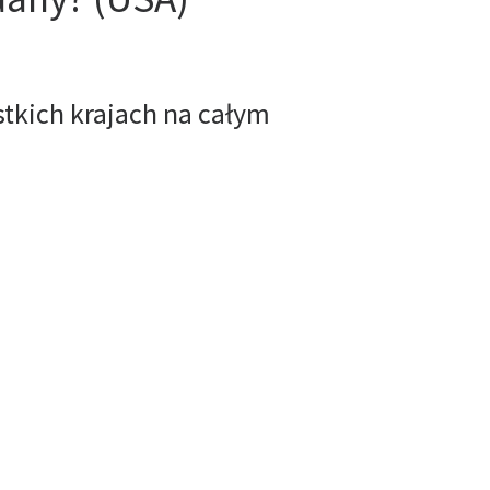
stkich krajach na całym