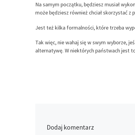
Na samym początku, będziesz musiał wykona
może będziesz również chciał skorzystać z p
Jest też kilka formalności, które trzeba wy
Tak więc, nie wahaj się w swym wyborze, jeś
alternatywę. W niektórych państwach jest to 
Dodaj komentarz