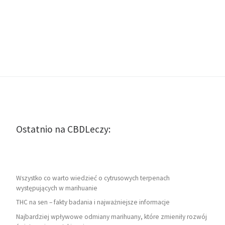
Ostatnio na CBDLeczy:
Wszystko co warto wiedzieć o cytrusowych terpenach
występujących w marihuanie
THC na sen – fakty badania i najważniejsze informacje
Najbardziej wpływowe odmiany marihuany, które zmieniły rozwój