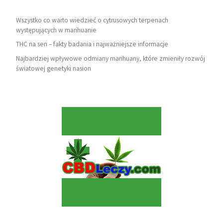
Wszystko co warto wiedzieć o cytrusowych terpenach
występujących w marihuanie
THC na sen – fakty badania i najważniejsze informacje
Najbardziej wpływowe odmiany marihuany, które zmieniły rozwój
światowej genetyki nasion