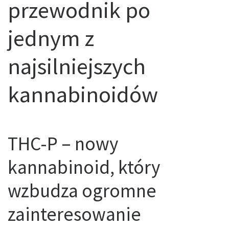
przewodnik po
jednym z
najsilniejszych
kannabinoidów
THC-P – nowy
kannabinoid, który
wzbudza ogromne
zainteresowanie