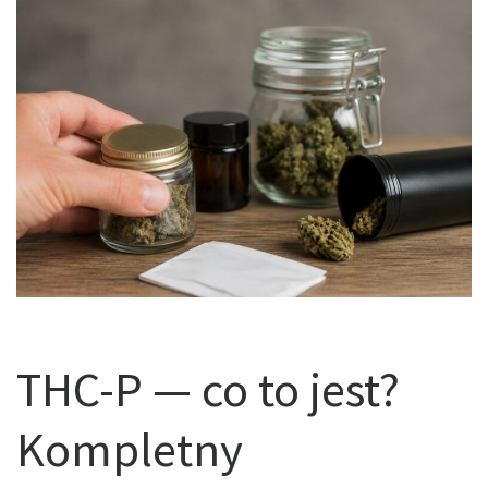
THC-P — co to jest?
Kompletny