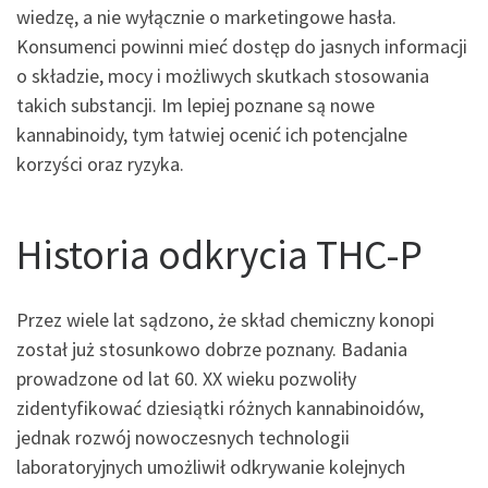
wiedzę, a nie wyłącznie o marketingowe hasła.
Konsumenci powinni mieć dostęp do jasnych informacji
o składzie, mocy i możliwych skutkach stosowania
takich substancji. Im lepiej poznane są nowe
kannabinoidy, tym łatwiej ocenić ich potencjalne
korzyści oraz ryzyka.
Historia odkrycia THC-P
Przez wiele lat sądzono, że skład chemiczny konopi
został już stosunkowo dobrze poznany. Badania
prowadzone od lat 60. XX wieku pozwoliły
zidentyfikować dziesiątki różnych kannabinoidów,
jednak rozwój nowoczesnych technologii
laboratoryjnych umożliwił odkrywanie kolejnych