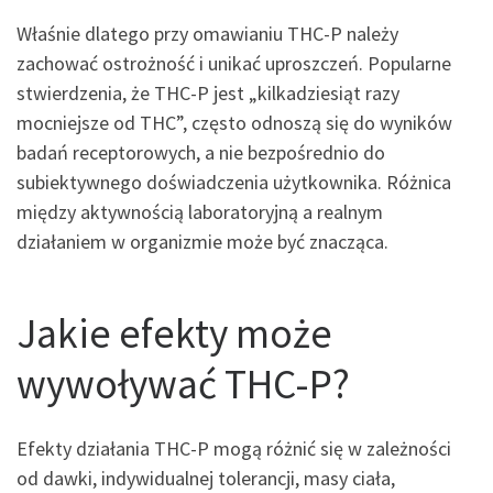
Właśnie dlatego przy omawianiu THC-P należy
zachować ostrożność i unikać uproszczeń. Popularne
stwierdzenia, że THC-P jest „kilkadziesiąt razy
mocniejsze od THC”, często odnoszą się do wyników
badań receptorowych, a nie bezpośrednio do
subiektywnego doświadczenia użytkownika. Różnica
między aktywnością laboratoryjną a realnym
działaniem w organizmie może być znacząca.
Jakie efekty może
wywoływać THC-P?
Efekty działania THC-P mogą różnić się w zależności
od dawki, indywidualnej tolerancji, masy ciała,