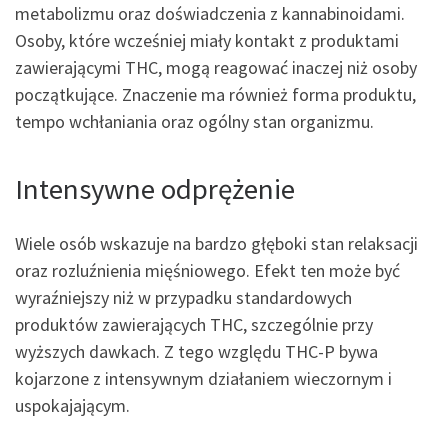
metabolizmu oraz doświadczenia z kannabinoidami.
Osoby, które wcześniej miały kontakt z produktami
zawierającymi THC, mogą reagować inaczej niż osoby
początkujące. Znaczenie ma również forma produktu,
tempo wchłaniania oraz ogólny stan organizmu.
Intensywne odprężenie
Wiele osób wskazuje na bardzo głęboki stan relaksacji
oraz rozluźnienia mięśniowego. Efekt ten może być
wyraźniejszy niż w przypadku standardowych
produktów zawierających THC, szczególnie przy
wyższych dawkach. Z tego względu THC-P bywa
kojarzone z intensywnym działaniem wieczornym i
uspokajającym.