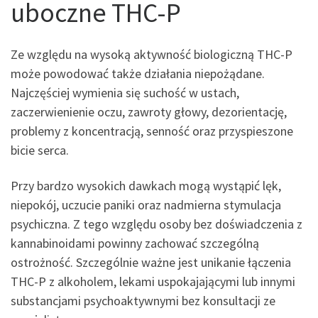
uboczne THC-P
Ze względu na wysoką aktywność biologiczną THC-P
może powodować także działania niepożądane.
Najczęściej wymienia się suchość w ustach,
zaczerwienienie oczu, zawroty głowy, dezorientację,
problemy z koncentracją, senność oraz przyspieszone
bicie serca.
Przy bardzo wysokich dawkach mogą wystąpić lęk,
niepokój, uczucie paniki oraz nadmierna stymulacja
psychiczna. Z tego względu osoby bez doświadczenia z
kannabinoidami powinny zachować szczególną
ostrożność. Szczególnie ważne jest unikanie łączenia
THC-P z alkoholem, lekami uspokajającymi lub innymi
substancjami psychoaktywnymi bez konsultacji ze