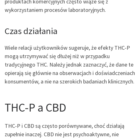
produktach komercyjnych często wiąże się z
wykorzystaniem procesów laboratoryjnych.
Czas działania
Wiele relacji użytkowników sugeruje, że efekty THC-P
mogą utrzymywać się dłużej niż w przypadku
tradycyjnego THC. Należy jednak zaznaczyć, że dane te
opierają się głównie na obserwacjach i doświadczeniach
konsumentów, a nie na szerokich badaniach klinicznych.
THC-P a CBD
THC-P i CBD są często porównywane, choć działają
zupełnie inaczej. CBD nie jest psychoaktywne, nie