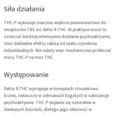
Siła działania
THC-P wykazuje znacznie większe powinowactwo do
receptorów CB1 niż delta-9-THC. W praktyce może to
oznaczać bardziej intensywne działanie psychoaktywne,
choć dokładne efekty zależą od wielu czynników
indywidualnych. Nie należy więc mechanicznie przeliczać
mocy THC-P na moc THC.
Występowanie
Delta-9-THC występuje w konopiach stosunkowo
licznie, zwłaszcza w odmianach bogatych w substancje
psychoaktywne. THC-P pojawia się naturalnie w
śladowych ilościach, dlatego jego obecność w