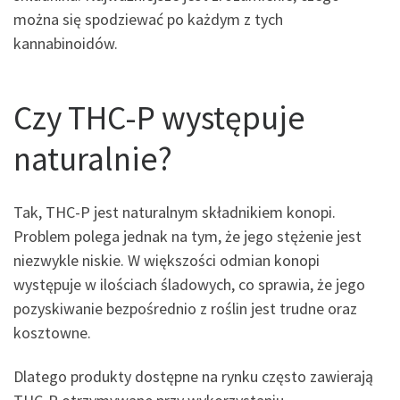
można się spodziewać po każdym z tych
kannabinoidów.
Czy THC-P występuje
naturalnie?
Tak, THC-P jest naturalnym składnikiem konopi.
Problem polega jednak na tym, że jego stężenie jest
niezwykle niskie. W większości odmian konopi
występuje w ilościach śladowych, co sprawia, że jego
pozyskiwanie bezpośrednio z roślin jest trudne oraz
kosztowne.
Dlatego produkty dostępne na rynku często zawierają