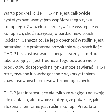
tej pory.
Warto podkreślić, że THC-P nie jest całkowicie
syntetycznym wymysłem współczesnego rynku
konopnego. Związek ten rzeczywiście występuje w
konopiach, choć zazwyczaj w bardzo niewielkich
ilościach. Oznacza to, że jego obecność w roślinie jest
naturalna, ale praktyczne pozyskanie większych ilości
THC-P bez zastosowania specjalistycznych metod
laboratoryjnych jest trudne. Z tego powodu wiele
produktów dostępnych na rynku może zawierać THC-P
otrzymywane lub wzbogacane z wykorzystaniem
zaawansowanych procesów technologicznych.
THC-P jest interesujące nie tylko ze względu na swoją
siłę działania, ale również dlatego, że pokazuje, jak
złożona chemicznie jest roślina konopi. Przez lata