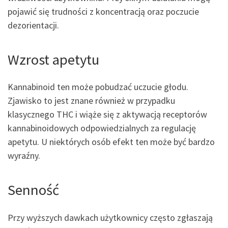
pojawić się trudności z koncentracją oraz poczucie
dezorientacji.
Wzrost apetytu
Kannabinoid ten może pobudzać uczucie głodu.
Zjawisko to jest znane również w przypadku
klasycznego THC i wiąże się z aktywacją receptorów
kannabinoidowych odpowiedzialnych za regulację
apetytu. U niektórych osób efekt ten może być bardzo
wyraźny.
Senność
Przy wyższych dawkach użytkownicy często zgłaszają