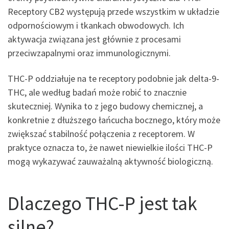
Receptory CB2 występują przede wszystkim w układzie
odpornościowym i tkankach obwodowych. Ich
aktywacja związana jest głównie z procesami
przeciwzapalnymi oraz immunologicznymi.
THC-P oddziałuje na te receptory podobnie jak delta-9-
THC, ale według badań może robić to znacznie
skuteczniej. Wynika to z jego budowy chemicznej, a
konkretnie z dłuższego łańcucha bocznego, który może
zwiększać stabilność połączenia z receptorem. W
praktyce oznacza to, że nawet niewielkie ilości THC-P
mogą wykazywać zauważalną aktywność biologiczną.
Dlaczego THC-P jest tak
silne?