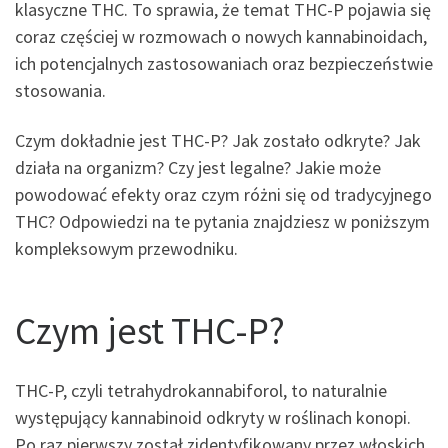
klasyczne THC. To sprawia, że temat THC-P pojawia się
coraz częściej w rozmowach o nowych kannabinoidach,
ich potencjalnych zastosowaniach oraz bezpieczeństwie
stosowania.
Czym dokładnie jest THC-P? Jak zostało odkryte? Jak
działa na organizm? Czy jest legalne? Jakie może
powodować efekty oraz czym różni się od tradycyjnego
THC? Odpowiedzi na te pytania znajdziesz w poniższym
kompleksowym przewodniku.
Czym jest THC-P?
THC-P, czyli tetrahydrokannabiforol, to naturalnie
występujący kannabinoid odkryty w roślinach konopi.
Po raz pierwszy został zidentyfikowany przez włoskich