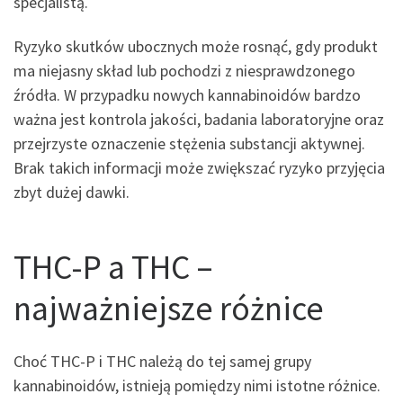
specjalistą.
Ryzyko skutków ubocznych może rosnąć, gdy produkt
ma niejasny skład lub pochodzi z niesprawdzonego
źródła. W przypadku nowych kannabinoidów bardzo
ważna jest kontrola jakości, badania laboratoryjne oraz
przejrzyste oznaczenie stężenia substancji aktywnej.
Brak takich informacji może zwiększać ryzyko przyjęcia
zbyt dużej dawki.
THC-P a THC –
najważniejsze różnice
Choć THC-P i THC należą do tej samej grupy
kannabinoidów, istnieją pomiędzy nimi istotne różnice.