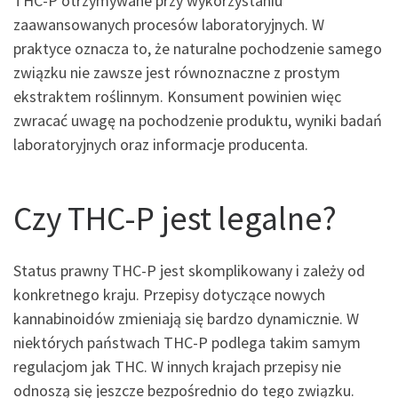
THC-P otrzymywane przy wykorzystaniu
zaawansowanych procesów laboratoryjnych. W
praktyce oznacza to, że naturalne pochodzenie samego
związku nie zawsze jest równoznaczne z prostym
ekstraktem roślinnym. Konsument powinien więc
zwracać uwagę na pochodzenie produktu, wyniki badań
laboratoryjnych oraz informacje producenta.
Czy THC-P jest legalne?
Status prawny THC-P jest skomplikowany i zależy od
konkretnego kraju. Przepisy dotyczące nowych
kannabinoidów zmieniają się bardzo dynamicznie. W
niektórych państwach THC-P podlega takim samym
regulacjom jak THC. W innych krajach przepisy nie
odnoszą się jeszcze bezpośrednio do tego związku.