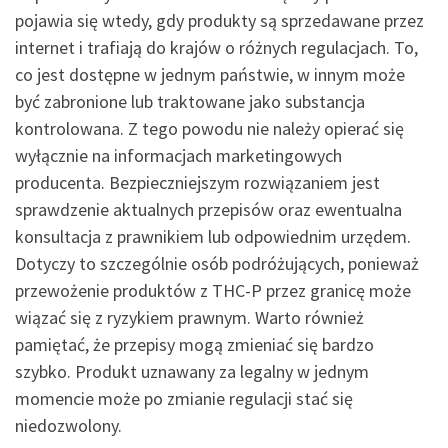
pojawia się wtedy, gdy produkty są sprzedawane przez
internet i trafiają do krajów o różnych regulacjach. To,
co jest dostępne w jednym państwie, w innym może
być zabronione lub traktowane jako substancja
kontrolowana. Z tego powodu nie należy opierać się
wyłącznie na informacjach marketingowych
producenta. Bezpieczniejszym rozwiązaniem jest
sprawdzenie aktualnych przepisów oraz ewentualna
konsultacja z prawnikiem lub odpowiednim urzędem.
Dotyczy to szczególnie osób podróżujących, ponieważ
przewożenie produktów z THC-P przez granicę może
wiązać się z ryzykiem prawnym. Warto również
pamiętać, że przepisy mogą zmieniać się bardzo
szybko. Produkt uznawany za legalny w jednym
momencie może po zmianie regulacji stać się
niedozwolony.