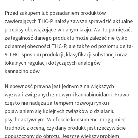
Przed zakupem lub posiadaniem produktów
zawierających THC-P należy zawsze sprawdzić aktualne
przepisy obowiązujące w danym kraju. Warto pamiętać,
że legalność danego produktu może zależeć nie tylko
od samej obecności THC-P, ale także od poziomu delta-
9-THC, sposobu produkcji, klasyfikacji substancji oraz
lokalnych regulacji dotyczących analogów
kannabinoidów.
Niepewność prawna jest jednym z największych
wyzwań związanych z nowymi kannabinoidami. Prawo
często nie nadąża za tempem rozwoju rynku i
pojawianiem się kolejnych związków o działaniu
psychoaktywnym. W efekcie konsumenci mogą mieć
trudność z oceną, czy dany produkt jest rzeczywiście
dopuszczony do obrotu. Jeszcze większy problem