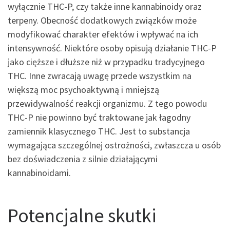
wyłącznie THC-P, czy także inne kannabinoidy oraz
terpeny. Obecność dodatkowych związków może
modyfikować charakter efektów i wpływać na ich
intensywność. Niektóre osoby opisują działanie THC-P
jako cięższe i dłuższe niż w przypadku tradycyjnego
THC. Inne zwracają uwagę przede wszystkim na
większą moc psychoaktywną i mniejszą
przewidywalność reakcji organizmu. Z tego powodu
THC-P nie powinno być traktowane jak łagodny
zamiennik klasycznego THC. Jest to substancja
wymagająca szczególnej ostrożności, zwłaszcza u osób
bez doświadczenia z silnie działającymi
kannabinoidami.
Potencjalne skutki