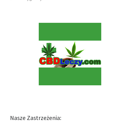
Nasze Zastrzeżenia: