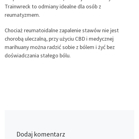
Trainwreck to odmiany idealne dla osób z
reumatyzmem.
Chociaż reumatoidalne zapalenie stawów nie jest
chorobą uleczalną, przy użyciu CBD i medycznej
marihuany można radzić sobie z bólem i żyć bez
doświadczania stałego bólu.
Dodaj komentarz