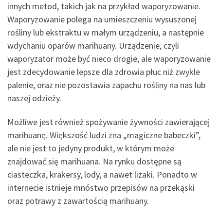
innych metod, takich jak na przykład waporyzowanie.
Waporyzowanie polega na umieszczeniu wysuszonej
rośliny lub ekstraktu w małym urządzeniu, a następnie
wdychaniu oparów marihuany. Urządzenie, czyli
waporyzator może być nieco drogie, ale waporyzowanie
jest zdecydowanie lepsze dla zdrowia płuc niż zwykle
palenie, oraz nie pozostawia zapachu rośliny na nas lub
naszej odzieży.
Możliwe jest również spożywanie żywności zawierającej
marihuanę. Większość ludzi zna „magiczne babeczki”,
ale nie jest to jedyny produkt, w którym może
znajdować się marihuana. Na rynku dostępne są
ciasteczka, krakersy, lody, a nawet lizaki. Ponadto w
internecie istnieje mnóstwo przepisów na przekąski
oraz potrawy z zawartością marihuany.