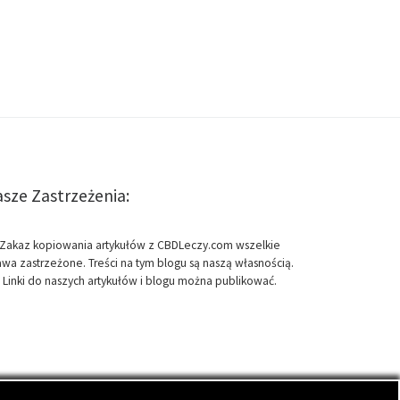
sze Zastrzeżenia:
Zakaz kopiowania artykułów z CBDLeczy.com wszelkie
awa zastrzeżone. Treści na tym blogu są naszą własnością.
Linki do naszych artykułów i blogu można publikować.