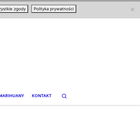
ystkie zgody
Polityka prywatności
Search
MARIHUANY
KONTAKT