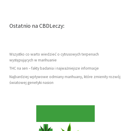
Ostatnio na CBDLeczy:
Wszystko co warto wiedzieć o cytrusowych terpenach
występujących w marihuanie
THC na sen – fakty badania i najważniejsze informacje
Najbardziej wpływowe odmiany marihuany, które zmieniły rozwój
światowej genetyki nasion