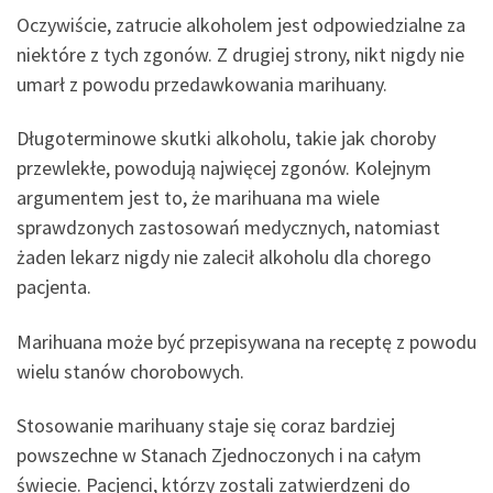
Oczywiście, zatrucie alkoholem jest odpowiedzialne za
niektóre z tych zgonów. Z drugiej strony, nikt nigdy nie
umarł z powodu przedawkowania marihuany.
Długoterminowe skutki alkoholu, takie jak choroby
przewlekłe, powodują najwięcej zgonów. Kolejnym
argumentem jest to, że marihuana ma wiele
sprawdzonych zastosowań medycznych, natomiast
żaden lekarz nigdy nie zalecił alkoholu dla chorego
pacjenta.
Marihuana może być przepisywana na receptę z powodu
wielu stanów chorobowych.
Stosowanie marihuany staje się coraz bardziej
powszechne w Stanach Zjednoczonych i na całym
świecie. Pacjenci, którzy zostali zatwierdzeni do