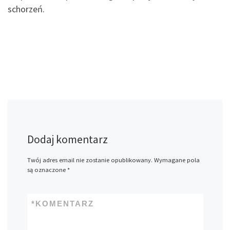
schorzeń.
Dodaj komentarz
Twój adres email nie zostanie opublikowany.
Wymagane pola
są oznaczone
*
*
KOMENTARZ