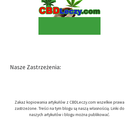
Nasze Zastrzeżenia:
Zakaz kopiowania artykułów z CBDLeczy.com wszelkie prawa
zastrzeżone. Treści na tym blogu są naszą własnością. Linki do
naszych artykułów i blogu można publikować.