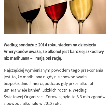
Według sondażu z 2014 roku, siedem na dziesięciu
Amerykanów uważa, że alkohol jest bardziej szkodliwy
niż marihuana – i mają oni rację.
Najczęściej wymienianym powodem tego przekonania
jest to, że marihuana nigdy nie spowodowała
bezpośrednio śmierci, podczas gdy przez alkohol
umiera wiele istnień ludzkich rocznie. Według
Światowej Organizacji Zdrowia, było to 3.3 mln zgonów
z powodu alkoholu w 2012 roku.