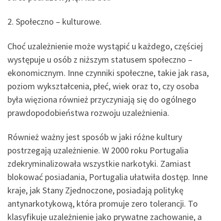
2. Społeczno – kulturowe.
Choć uzależnienie może wystąpić u każdego, częściej
występuje u osób z niższym statusem społeczno –
ekonomicznym. Inne czynniki społeczne, takie jak rasa,
poziom wykształcenia, płeć, wiek oraz to, czy osoba
była więziona również przyczyniają się do ogólnego
prawdopodobieństwa rozwoju uzależnienia.
Również ważny jest sposób w jaki różne kultury
postrzegają uzależnienie. W 2000 roku Portugalia
zdekryminalizowała wszystkie narkotyki. Zamiast
blokować posiadania, Portugalia ułatwiła dostęp. Inne
kraje, jak Stany Zjednoczone, posiadają politykę
antynarkotykową, która promuje zero tolerancji. To
klasyfikuje uzależnienie jako prywatne zachowanie, a