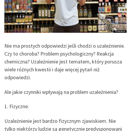
Nie ma prostych odpowiedzi jeśli chodzi o uzależnienie.
Czy to choroba? Problem psychologiczny? Reakcja
chemiczna? Uzależnienie jest tematem, który porusza
wiele różnych kwestii i daje więcej pytań niż
odpowiedzi.
Ale jakie czynniki wpływają na problem uzależnienia?
1. Fizyczne.
Uzależnienie jest bardzo fizycznym zjawiskiem. Nie
tylko niektórzy ludzie są genetycznie predysponowani