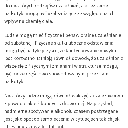
do niektórych rodzajów uzależnień, ale też same
narkotyki mogą być uzależniające ze względu na ich
wpływ na chemię ciała.
Ludzie mogą mieć fizyczne i behawioralne uzależnianie
od substancji. Fizyczne skutki uboczne odstawienia
mogą być na tyle przykre, że kontynuowanie nawyku
jest korzystne. Istnieją również dowody, że uzależnienie
wiąże się z fizycznymi zmianami w strukturze mózgu,
być może częściowo spowodowanymi przez sam
narkotyk.
Niektórzy ludzie mogą również walczyć z uzależnieniem
z powodu jakiejś kondycji zdrowotnej. Na przykład,
nadmierne spożywanie alkoholu czasem postrzegane
jest jako sposób samoleczenia w sytuacjach takich jak
stres pourazowy, lęk lub ból.