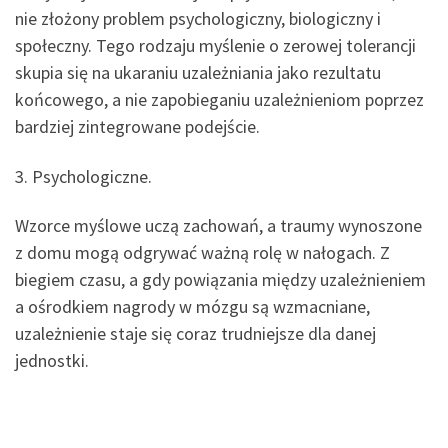
nie złożony problem psychologiczny, biologiczny i
społeczny. Tego rodzaju myślenie o zerowej tolerancji
skupia się na ukaraniu uzależniania jako rezultatu
końcowego, a nie zapobieganiu uzależnieniom poprzez
bardziej zintegrowane podejście.
3. Psychologiczne.
Wzorce myślowe uczą zachowań, a traumy wynoszone
z domu mogą odgrywać ważną rolę w nałogach. Z
biegiem czasu, a gdy powiązania między uzależnieniem
a ośrodkiem nagrody w mózgu są wzmacniane,
uzależnienie staje się coraz trudniejsze dla danej
jednostki.