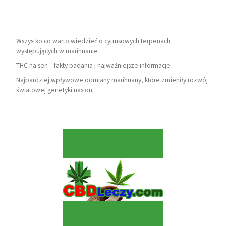
Wszystko co warto wiedzieć o cytrusowych terpenach
występujących w marihuanie
THC na sen – fakty badania i najważniejsze informacje
Najbardziej wpływowe odmiany marihuany, które zmieniły rozwój
światowej genetyki nasion