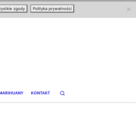
ystkie zgody
Polityka prywatności
Search
MARIHUANY
KONTAKT