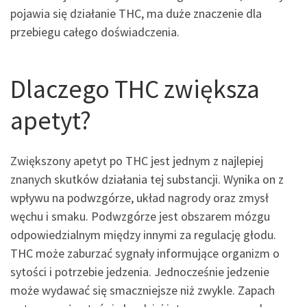
pojawia się działanie THC, ma duże znaczenie dla
przebiegu całego doświadczenia.
Dlaczego THC zwiększa
apetyt?
Zwiększony apetyt po THC jest jednym z najlepiej
znanych skutków działania tej substancji. Wynika on z
wpływu na podwzgórze, układ nagrody oraz zmysł
węchu i smaku. Podwzgórze jest obszarem mózgu
odpowiedzialnym między innymi za regulację głodu.
THC może zaburzać sygnały informujące organizm o
sytości i potrzebie jedzenia. Jednocześnie jedzenie
może wydawać się smaczniejsze niż zwykle. Zapach