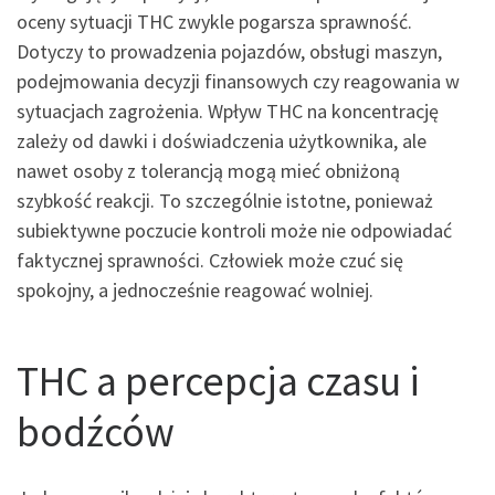
oceny sytuacji THC zwykle pogarsza sprawność.
Dotyczy to prowadzenia pojazdów, obsługi maszyn,
podejmowania decyzji finansowych czy reagowania w
sytuacjach zagrożenia. Wpływ THC na koncentrację
zależy od dawki i doświadczenia użytkownika, ale
nawet osoby z tolerancją mogą mieć obniżoną
szybkość reakcji. To szczególnie istotne, ponieważ
subiektywne poczucie kontroli może nie odpowiadać
faktycznej sprawności. Człowiek może czuć się
spokojny, a jednocześnie reagować wolniej.
THC a percepcja czasu i
bodźców