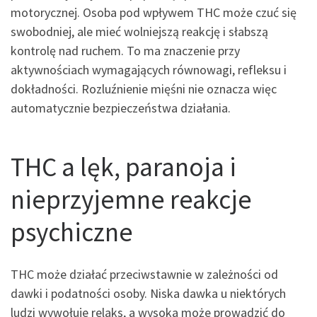
motorycznej. Osoba pod wpływem THC może czuć się
swobodniej, ale mieć wolniejszą reakcję i słabszą
kontrolę nad ruchem. To ma znaczenie przy
aktywnościach wymagających równowagi, refleksu i
dokładności. Rozluźnienie mięśni nie oznacza więc
automatycznie bezpieczeństwa działania.
THC a lęk, paranoja i
nieprzyjemne reakcje
psychiczne
THC może działać przeciwstawnie w zależności od
dawki i podatności osoby. Niska dawka u niektórych
ludzi wywołuje relaks, a wysoka może prowadzić do