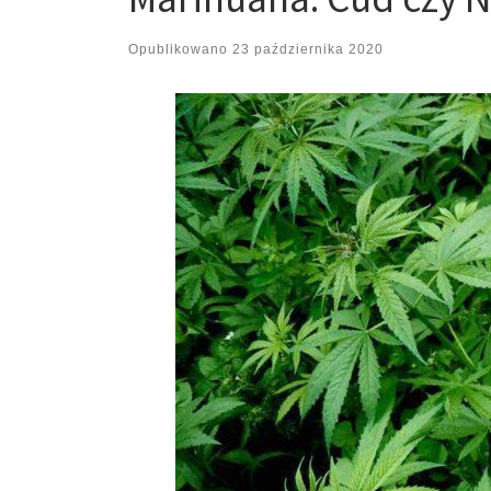
Opublikowano
23 października 2020