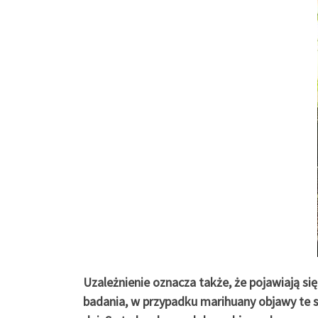
Uzależnienie oznacza także, że pojawiają się
badania, w przypadku marihuany objawy te s