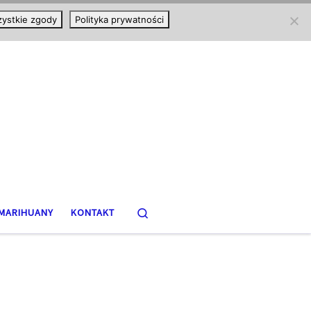
ystkie zgody
Polityka prywatności
Search
MARIHUANY
KONTAKT