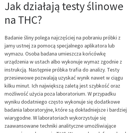
Jak działają testy ślinowe
na THC?
Badanie śliny polega najczęściej na pobraniu próbki z
jamy ustnej za pomocą specjalnego aplikatora lub
wymazu. Osoba badana umieszcza końcówkę
urządzenia w ustach albo wykonuje wymaz zgodnie z
instrukcją. Następnie próbka trafia do analizy. Testy
przesiewowe pozwalają uzyskać wynik nawet w ciągu
kilku minut. Ich największą zaletą jest szybkość oraz
możliwość użycia poza laboratorium. W przypadku
wyniku dodatniego często wykonuje się dodatkowe
badania laboratoryjne, które są dokładniejsze i bardziej
wiarygodne. W laboratoriach wykorzystuje się
zaawansowane techniki analityczne umożliwiające