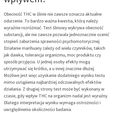
Obecność THC w ślinie nie zawsze oznacza aktualne
odurzenie. To bardzo ważna kwestia, którą należy
wyraźnie rozróżniać. Test ślinowy wykrywa obecność
substancji, ale nie zawsze pozwala jednoznacznie ocenić
stopień zaburzenia sprawności psychomotorycznej.
Działanie marihuany zależy od wielu czynników, takich
jak dawka, tolerancja organizmu, moc produktu czy
sposób przyjęcia. U jednej osoby efekty mogą
utrzymywać się krótko, a u innej znacznie dłużej.
Możliwe jest więc uzyskanie dodatniego wyniku testu
mimo ustąpienia najbardziej odczuwalnych efektów
działania. Z drugiej strony test może być wykonany w
czasie, gdy wpływ THC na organizm nadal jest wyraźny.
Dlatego interpretacja wyniku wymaga ostrożności i
uwzględnienia okoliczności badania.