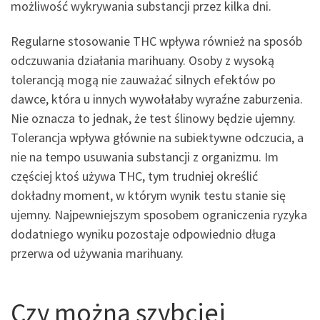
możliwość wykrywania substancji przez kilka dni.
Regularne stosowanie THC wpływa również na sposób
odczuwania działania marihuany. Osoby z wysoką
tolerancją mogą nie zauważać silnych efektów po
dawce, która u innych wywołałaby wyraźne zaburzenia.
Nie oznacza to jednak, że test ślinowy będzie ujemny.
Tolerancja wpływa głównie na subiektywne odczucia, a
nie na tempo usuwania substancji z organizmu. Im
częściej ktoś używa THC, tym trudniej określić
dokładny moment, w którym wynik testu stanie się
ujemny. Najpewniejszym sposobem ograniczenia ryzyka
dodatniego wyniku pozostaje odpowiednio długa
przerwa od używania marihuany.
Czy można szybciej