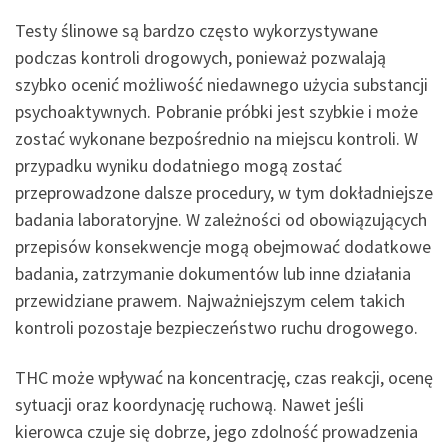
Testy ślinowe są bardzo często wykorzystywane
podczas kontroli drogowych, ponieważ pozwalają
szybko ocenić możliwość niedawnego użycia substancji
psychoaktywnych. Pobranie próbki jest szybkie i może
zostać wykonane bezpośrednio na miejscu kontroli. W
przypadku wyniku dodatniego mogą zostać
przeprowadzone dalsze procedury, w tym dokładniejsze
badania laboratoryjne. W zależności od obowiązujących
przepisów konsekwencje mogą obejmować dodatkowe
badania, zatrzymanie dokumentów lub inne działania
przewidziane prawem. Najważniejszym celem takich
kontroli pozostaje bezpieczeństwo ruchu drogowego.
THC może wpływać na koncentrację, czas reakcji, ocenę
sytuacji oraz koordynację ruchową. Nawet jeśli
kierowca czuje się dobrze, jego zdolność prowadzenia