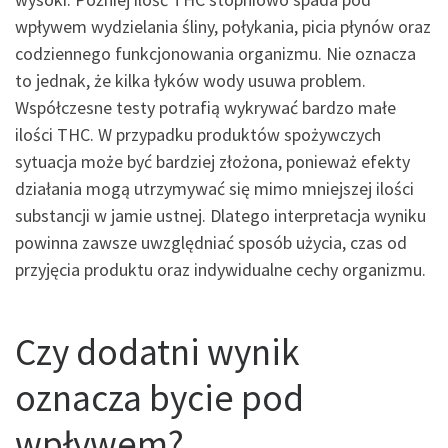
wpływem wydzielania śliny, połykania, picia płynów oraz
codziennego funkcjonowania organizmu. Nie oznacza
to jednak, że kilka łyków wody usuwa problem.
Współczesne testy potrafią wykrywać bardzo małe
ilości THC. W przypadku produktów spożywczych
sytuacja może być bardziej złożona, ponieważ efekty
działania mogą utrzymywać się mimo mniejszej ilości
substancji w jamie ustnej. Dlatego interpretacja wyniku
powinna zawsze uwzględniać sposób użycia, czas od
przyjęcia produktu oraz indywidualne cechy organizmu.
Czy dodatni wynik
oznacza bycie pod
wpływem?