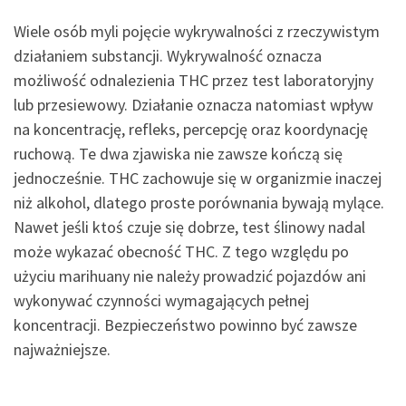
Wiele osób myli pojęcie wykrywalności z rzeczywistym
działaniem substancji. Wykrywalność oznacza
możliwość odnalezienia THC przez test laboratoryjny
lub przesiewowy. Działanie oznacza natomiast wpływ
na koncentrację, refleks, percepcję oraz koordynację
ruchową. Te dwa zjawiska nie zawsze kończą się
jednocześnie. THC zachowuje się w organizmie inaczej
niż alkohol, dlatego proste porównania bywają mylące.
Nawet jeśli ktoś czuje się dobrze, test ślinowy nadal
może wykazać obecność THC. Z tego względu po
użyciu marihuany nie należy prowadzić pojazdów ani
wykonywać czynności wymagających pełnej
koncentracji. Bezpieczeństwo powinno być zawsze
najważniejsze.