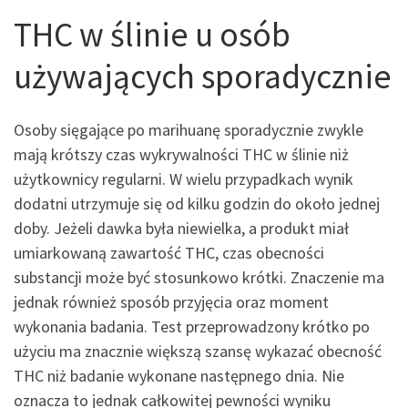
THC w ślinie u osób
używających sporadycznie
Osoby sięgające po marihuanę sporadycznie zwykle
mają krótszy czas wykrywalności THC w ślinie niż
użytkownicy regularni. W wielu przypadkach wynik
dodatni utrzymuje się od kilku godzin do około jednej
doby. Jeżeli dawka była niewielka, a produkt miał
umiarkowaną zawartość THC, czas obecności
substancji może być stosunkowo krótki. Znaczenie ma
jednak również sposób przyjęcia oraz moment
wykonania badania. Test przeprowadzony krótko po
użyciu ma znacznie większą szansę wykazać obecność
THC niż badanie wykonane następnego dnia. Nie
oznacza to jednak całkowitej pewności wyniku