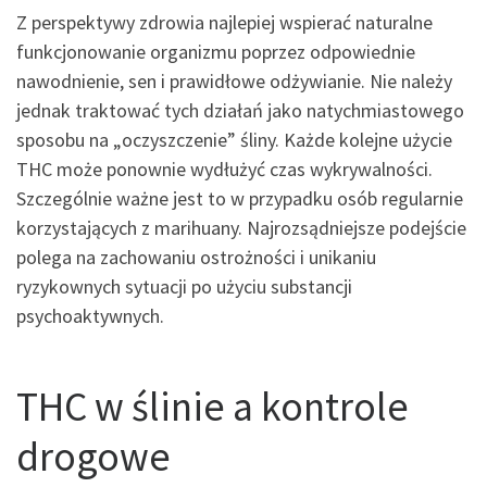
Z perspektywy zdrowia najlepiej wspierać naturalne
funkcjonowanie organizmu poprzez odpowiednie
nawodnienie, sen i prawidłowe odżywianie. Nie należy
jednak traktować tych działań jako natychmiastowego
sposobu na „oczyszczenie” śliny. Każde kolejne użycie
THC może ponownie wydłużyć czas wykrywalności.
Szczególnie ważne jest to w przypadku osób regularnie
korzystających z marihuany. Najrozsądniejsze podejście
polega na zachowaniu ostrożności i unikaniu
ryzykownych sytuacji po użyciu substancji
psychoaktywnych.
THC w ślinie a kontrole
drogowe