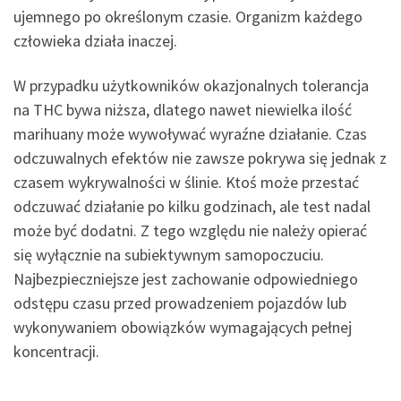
ujemnego po określonym czasie. Organizm każdego
człowieka działa inaczej.
W przypadku użytkowników okazjonalnych tolerancja
na THC bywa niższa, dlatego nawet niewielka ilość
marihuany może wywoływać wyraźne działanie. Czas
odczuwalnych efektów nie zawsze pokrywa się jednak z
czasem wykrywalności w ślinie. Ktoś może przestać
odczuwać działanie po kilku godzinach, ale test nadal
może być dodatni. Z tego względu nie należy opierać
się wyłącznie na subiektywnym samopoczuciu.
Najbezpieczniejsze jest zachowanie odpowiedniego
odstępu czasu przed prowadzeniem pojazdów lub
wykonywaniem obowiązków wymagających pełnej
koncentracji.