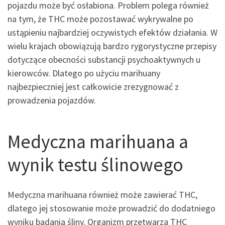
pojazdu może być osłabiona. Problem polega również
na tym, że THC może pozostawać wykrywalne po
ustąpieniu najbardziej oczywistych efektów działania. W
wielu krajach obowiązują bardzo rygorystyczne przepisy
dotyczące obecności substancji psychoaktywnych u
kierowców. Dlatego po użyciu marihuany
najbezpieczniej jest całkowicie zrezygnować z
prowadzenia pojazdów.
Medyczna marihuana a
wynik testu ślinowego
Medyczna marihuana również może zawierać THC,
dlatego jej stosowanie może prowadzić do dodatniego
wyniku badania śliny. Organizm przetwarza THC