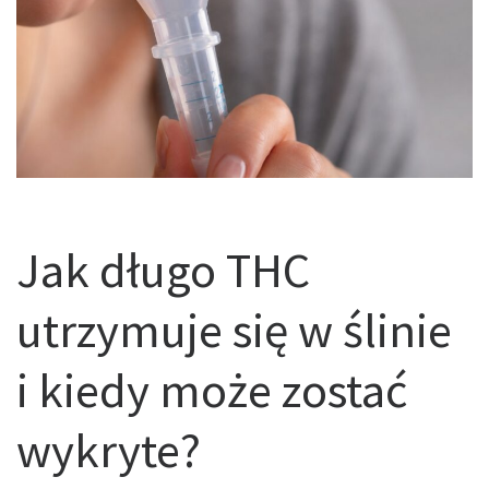
Jak długo THC
utrzymuje się w ślinie
i kiedy może zostać
wykryte?