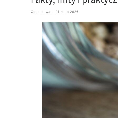
Opublikowano
11 maja 2026