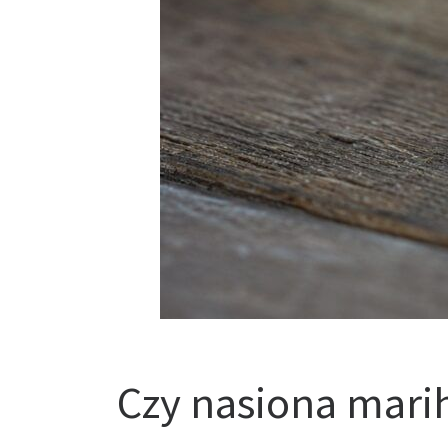
Czy nasiona mari