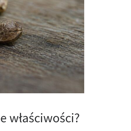
e właściwości?