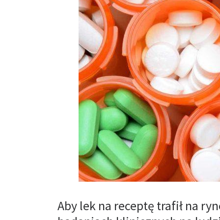
Aby lek na receptę trafił na r