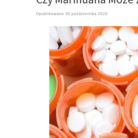
Opublikowano
30 października 2020