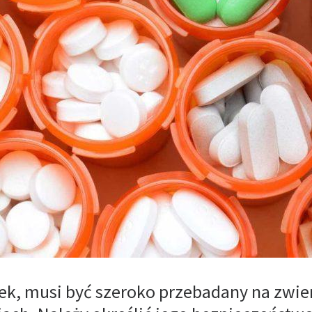
ynek, musi być szeroko przebadany na zwie