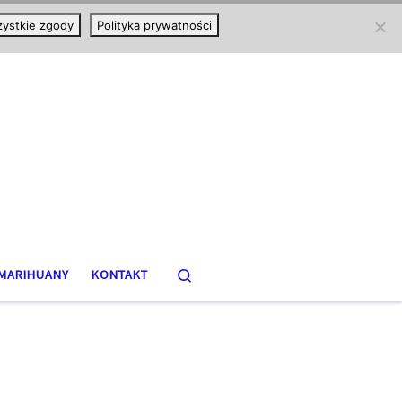
ystkie zgody
Polityka prywatności
Search
MARIHUANY
KONTAKT