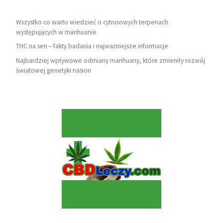
Wszystko co warto wiedzieć o cytrusowych terpenach
występujących w marihuanie
THC na sen – fakty badania i najważniejsze informacje
Najbardziej wpływowe odmiany marihuany, które zmieniły rozwój
światowej genetyki nasion