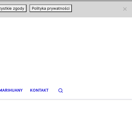
ystkie zgody
Polityka prywatności
Search
MARIHUANY
KONTAKT