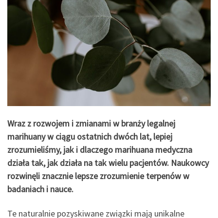
Wraz z rozwojem i zmianami w branży legalnej
marihuany w ciągu ostatnich dwóch lat, lepiej
zrozumieliśmy, jak i dlaczego marihuana medyczna
działa tak, jak działa na tak wielu pacjentów. Naukowcy
rozwinęli znacznie lepsze zrozumienie terpenów w
badaniach i nauce.
Te naturalnie pozyskiwane związki mają unikalne