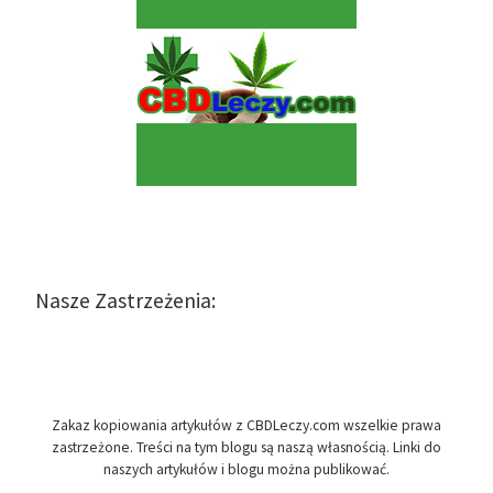
Nasze Zastrzeżenia:
Zakaz kopiowania artykułów z CBDLeczy.com wszelkie prawa
zastrzeżone. Treści na tym blogu są naszą własnością. Linki do
naszych artykułów i blogu można publikować.