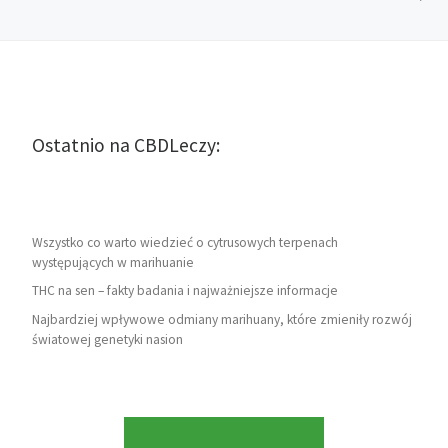
Ostatnio na CBDLeczy:
Wszystko co warto wiedzieć o cytrusowych terpenach
występujących w marihuanie
THC na sen – fakty badania i najważniejsze informacje
Najbardziej wpływowe odmiany marihuany, które zmieniły rozwój
światowej genetyki nasion