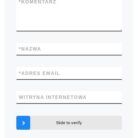
*
KOMENTARZ
*
NAZWA
*
ADRES EMAIL
WITRYNA INTERNETOWA
Slide to verify