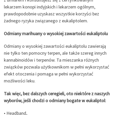
lekarzem konopi indyjskich i lekarzem ogólnym,
prawdopodobnie uzyskasz wszystkie korzyści bez
żadnego ryzyka związanego z eukaliptolem.
Odmiany marihuany o wysokiej zawartości eukaliptolu
Odmiany o wysokiej zawartości eukaliptolu zawierają
nie tylko ten pomocny terpen, ale także szereg innych
kannabinoidów i terpenów. Ta mieszanka różnych
związków pozwala użytkownikom w pełni wykorzystać
efekt otoczenia i pomaga w pełni wykorzystać
możliwości leku.
Tak więc, bez dalszych ceregieli, oto niektóre z naszych
wyborów, jeśli chodzi o odmiany bogate w eukaliptol:
• Headband,