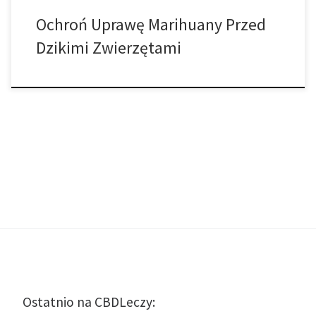
Ochroń Uprawę Marihuany Przed
Dzikimi Zwierzętami
Ostatnio na CBDLeczy: