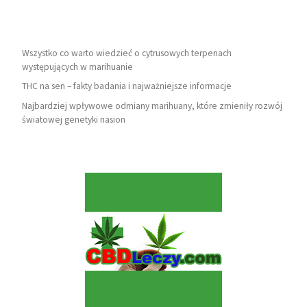
Wszystko co warto wiedzieć o cytrusowych terpenach
występujących w marihuanie
THC na sen – fakty badania i najważniejsze informacje
Najbardziej wpływowe odmiany marihuany, które zmieniły rozwój
światowej genetyki nasion