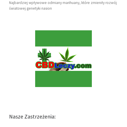
Najbardziej wpływowe odmiany marihuany, które zmieniły rozwój
światowej genetyki nasion
Nasze Zastrzeżenia: