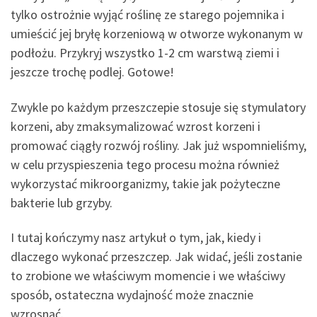
tylko ostrożnie wyjąć roślinę ze starego pojemnika i
umieścić jej bryłę korzeniową w otworze wykonanym w
podłożu. Przykryj wszystko 1-2 cm warstwą ziemi i
jeszcze trochę podlej. Gotowe!
Zwykle po każdym przeszczepie stosuje się stymulatory
korzeni, aby zmaksymalizować wzrost korzeni i
promować ciągły rozwój rośliny. Jak już wspomnieliśmy,
w celu przyspieszenia tego procesu można również
wykorzystać mikroorganizmy, takie jak pożyteczne
bakterie lub grzyby.
I tutaj kończymy nasz artykuł o tym, jak, kiedy i
dlaczego wykonać przeszczep. Jak widać, jeśli zostanie
to zrobione we właściwym momencie i we właściwy
sposób, ostateczna wydajność może znacznie
wzrosnąć.