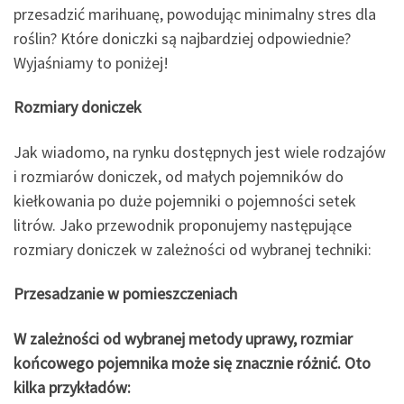
przesadzić marihuanę, powodując minimalny stres dla
roślin? Które doniczki są najbardziej odpowiednie?
Wyjaśniamy to poniżej!
Rozmiary doniczek
Jak wiadomo, na rynku dostępnych jest wiele rodzajów
i rozmiarów doniczek, od małych pojemników do
kiełkowania po duże pojemniki o pojemności setek
litrów. Jako przewodnik proponujemy następujące
rozmiary doniczek w zależności od wybranej techniki:
Przesadzanie w pomieszczeniach
W zależności od wybranej metody uprawy, rozmiar
końcowego pojemnika może się znacznie różnić. Oto
kilka przykładów: