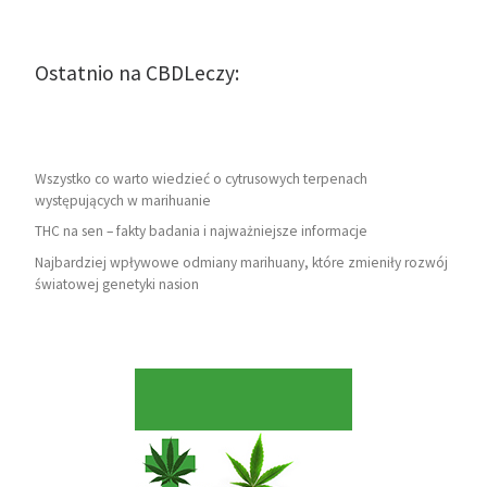
Ostatnio na CBDLeczy:
Wszystko co warto wiedzieć o cytrusowych terpenach
występujących w marihuanie
THC na sen – fakty badania i najważniejsze informacje
Najbardziej wpływowe odmiany marihuany, które zmieniły rozwój
światowej genetyki nasion