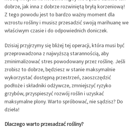
dobrze, jak inna z dobrze rozwiniętą bryłą korzeniową!
Z tego powodu jest to bardzo ważny moment dla
wzrostu rośliny i musisz przesadzić swoją marihuanę we
właściwym czasie i do odpowiednich doniczek.
Dzisiaj przyjrzymy się bliżej tej operacji, która musi być
przeprowadzona z najwyższą starannością, aby
zminimalizować stres powodowany przez roślinę. Jeśli
zrobisz to dobrze, będziesz w stanie maksymalnie
wykorzystać dostępną przestrzeń, zaoszczędzić
podłoże i składniki odżywcze, zmniejszyć ryzyko
grzybów, przyspieszyć rozwój roślin i uzyskać
maksymalne plony. Warto spróbować, nie sądzisz? Do
dzieła!
Dlaczego warto przesadzać rośliny?