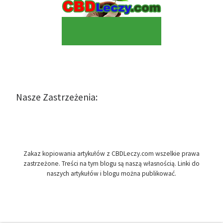
Nasze Zastrzeżenia:
Zakaz kopiowania artykułów z CBDLeczy.com wszelkie prawa
zastrzeżone. Treści na tym blogu są naszą własnością. Linki do
naszych artykułów i blogu można publikować.