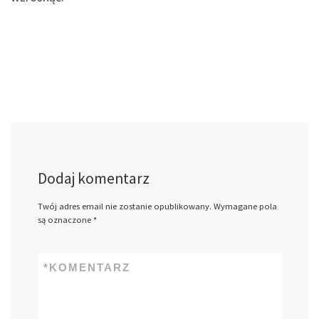
Dodaj komentarz
Twój adres email nie zostanie opublikowany.
Wymagane pola
są oznaczone
*
*
KOMENTARZ