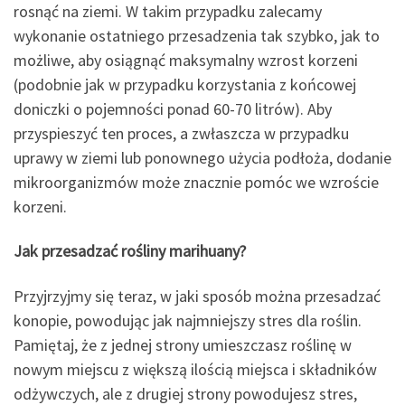
rosnąć na ziemi. W takim przypadku zalecamy
wykonanie ostatniego przesadzenia tak szybko, jak to
możliwe, aby osiągnąć maksymalny wzrost korzeni
(podobnie jak w przypadku korzystania z końcowej
doniczki o pojemności ponad 60-70 litrów). Aby
przyspieszyć ten proces, a zwłaszcza w przypadku
uprawy w ziemi lub ponownego użycia podłoża, dodanie
mikroorganizmów może znacznie pomóc we wzroście
korzeni.
Jak przesadzać rośliny marihuany?
Przyjrzyjmy się teraz, w jaki sposób można przesadzać
konopie, powodując jak najmniejszy stres dla roślin.
Pamiętaj, że z jednej strony umieszczasz roślinę w
nowym miejscu z większą ilością miejsca i składników
odżywczych, ale z drugiej strony powodujesz stres,