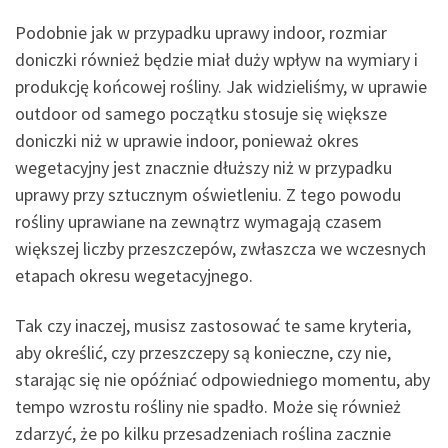
Podobnie jak w przypadku uprawy indoor, rozmiar
doniczki również będzie miał duży wpływ na wymiary i
produkcję końcowej rośliny. Jak widzieliśmy, w uprawie
outdoor od samego początku stosuje się większe
doniczki niż w uprawie indoor, ponieważ okres
wegetacyjny jest znacznie dłuższy niż w przypadku
uprawy przy sztucznym oświetleniu. Z tego powodu
rośliny uprawiane na zewnątrz wymagają czasem
większej liczby przeszczepów, zwłaszcza we wczesnych
etapach okresu wegetacyjnego.
Tak czy inaczej, musisz zastosować te same kryteria,
aby określić, czy przeszczepy są konieczne, czy nie,
starając się nie opóźniać odpowiedniego momentu, aby
tempo wzrostu rośliny nie spadło. Może się również
zdarzyć, że po kilku przesadzeniach roślina zacznie