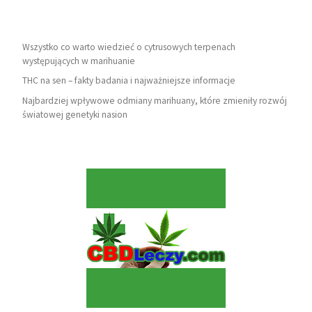
Wszystko co warto wiedzieć o cytrusowych terpenach
występujących w marihuanie
THC na sen – fakty badania i najważniejsze informacje
Najbardziej wpływowe odmiany marihuany, które zmieniły rozwój
światowej genetyki nasion