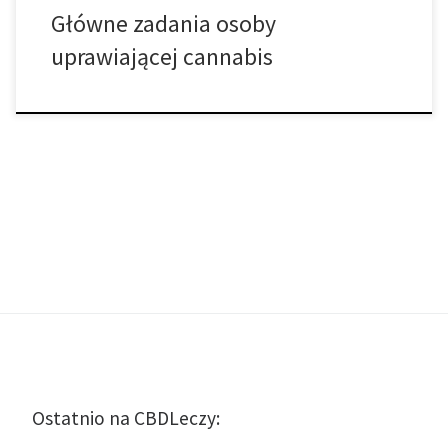
Główne zadania osoby
uprawiającej cannabis
Ostatnio na CBDLeczy: