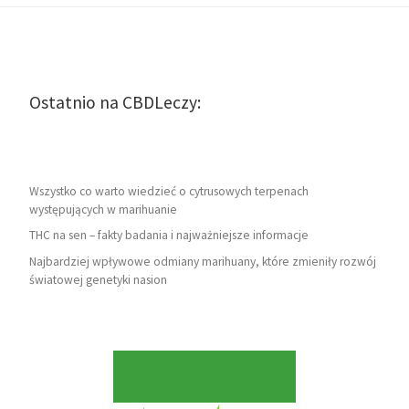
Ostatnio na CBDLeczy:
Wszystko co warto wiedzieć o cytrusowych terpenach
występujących w marihuanie
THC na sen – fakty badania i najważniejsze informacje
Najbardziej wpływowe odmiany marihuany, które zmieniły rozwój
światowej genetyki nasion