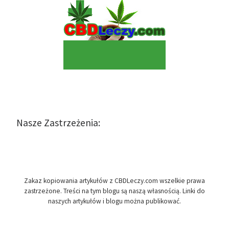
Nasze Zastrzeżenia:
Zakaz kopiowania artykułów z CBDLeczy.com wszelkie prawa
zastrzeżone. Treści na tym blogu są naszą własnością. Linki do
naszych artykułów i blogu można publikować.