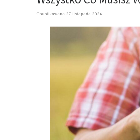
Opublikowano
27 listopada 2024