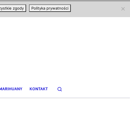
ystkie zgody
Polityka prywatności
Search
MARIHUANY
KONTAKT