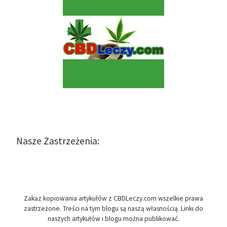
Nasze Zastrzeżenia:
Zakaz kopiowania artykułów z CBDLeczy.com wszelkie prawa
zastrzeżone. Treści na tym blogu są naszą własnością. Linki do
naszych artykułów i blogu można publikować.