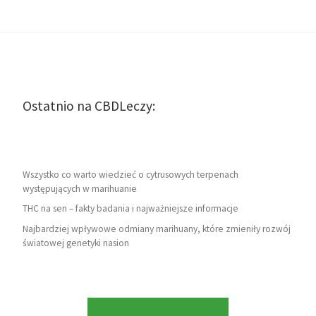
Ostatnio na CBDLeczy:
Wszystko co warto wiedzieć o cytrusowych terpenach
występujących w marihuanie
THC na sen – fakty badania i najważniejsze informacje
Najbardziej wpływowe odmiany marihuany, które zmieniły rozwój
światowej genetyki nasion