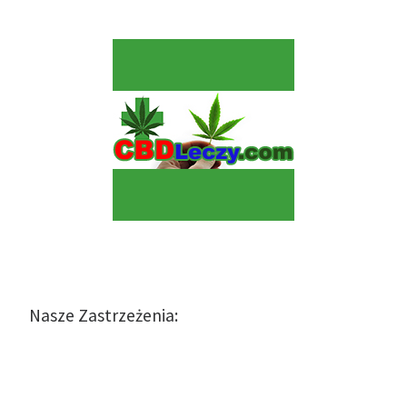
Nasze Zastrzeżenia: