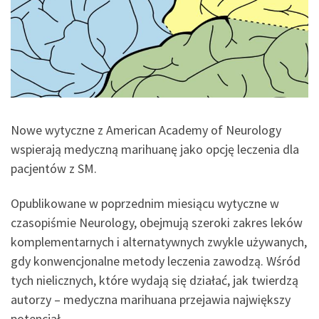
Nowe wytyczne z American Academy of Neurology
wspierają medyczną marihuanę jako opcję leczenia dla
pacjentów z SM.
Opublikowane w poprzednim miesiącu wytyczne w
czasopiśmie Neurology, obejmują szeroki zakres leków
komplementarnych i alternatywnych zwykle używanych,
gdy konwencjonalne metody leczenia zawodzą. Wśród
tych nielicznych, które wydają się działać, jak twierdzą
autorzy – medyczna marihuana przejawia największy
potencjał.