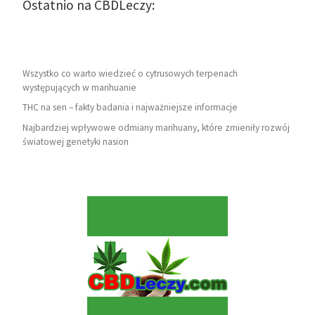
Ostatnio na CBDLeczy:
Wszystko co warto wiedzieć o cytrusowych terpenach
występujących w marihuanie
THC na sen – fakty badania i najważniejsze informacje
Najbardziej wpływowe odmiany marihuany, które zmieniły rozwój
światowej genetyki nasion