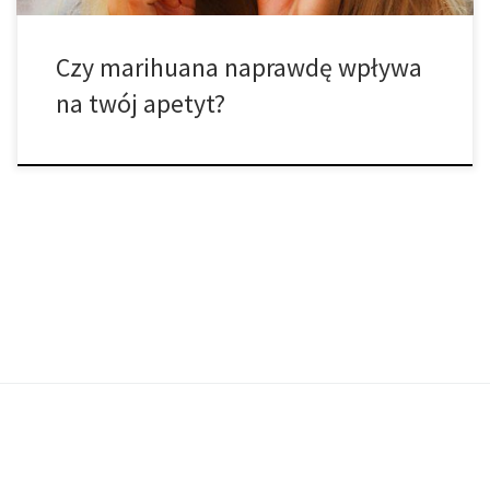
Czy marihuana naprawdę wpływa
na twój apetyt?