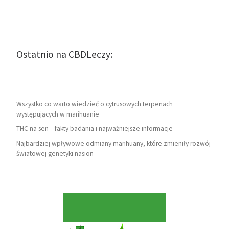
Ostatnio na CBDLeczy:
Wszystko co warto wiedzieć o cytrusowych terpenach
występujących w marihuanie
THC na sen – fakty badania i najważniejsze informacje
Najbardziej wpływowe odmiany marihuany, które zmieniły rozwój
światowej genetyki nasion