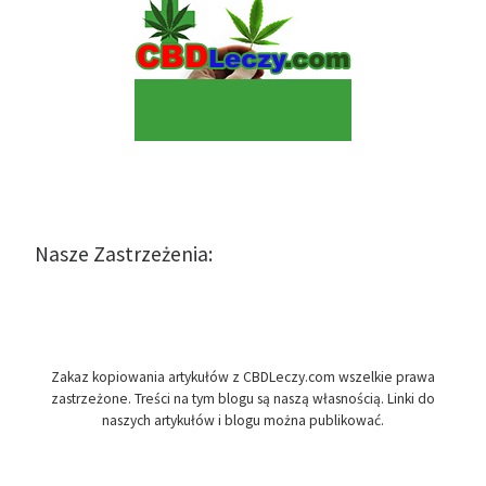
Nasze Zastrzeżenia:
Zakaz kopiowania artykułów z CBDLeczy.com wszelkie prawa
zastrzeżone. Treści na tym blogu są naszą własnością. Linki do
naszych artykułów i blogu można publikować.