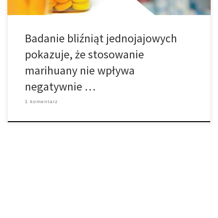
Badanie bliźniąt jednojajowych
pokazuje, że stosowanie
marihuany nie wpływa
negatywnie …
1 komentarz