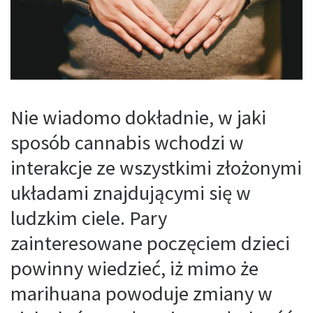
Nie wiadomo dokładnie, w jaki
sposób cannabis wchodzi w
interakcje ze wszystkimi złożonymi
układami znajdującymi się w
ludzkim ciele. Pary
zainteresowane poczęciem dzieci
powinny wiedzieć, iż mimo że
marihuana powoduje zmiany w