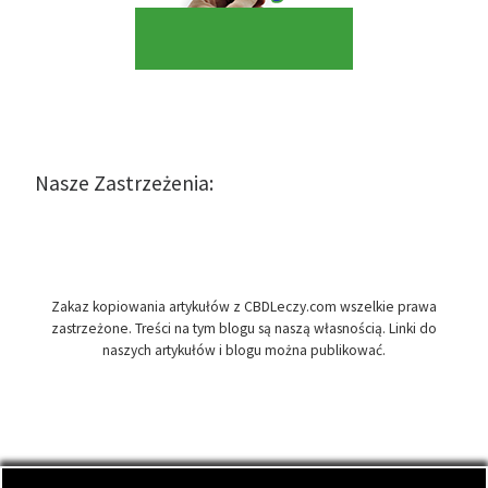
Nasze Zastrzeżenia:
Zakaz kopiowania artykułów z CBDLeczy.com wszelkie prawa
zastrzeżone. Treści na tym blogu są naszą własnością. Linki do
naszych artykułów i blogu można publikować.