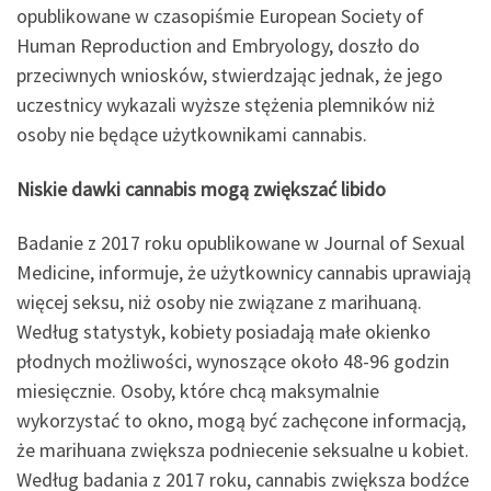
opublikowane w czasopiśmie European Society of
Human Reproduction and Embryology, doszło do
przeciwnych wniosków, stwierdzając jednak, że jego
uczestnicy wykazali wyższe stężenia plemników niż
osoby nie będące użytkownikami cannabis.
Niskie dawki cannabis mogą zwiększać libido
Badanie z 2017 roku opublikowane w Journal of Sexual
Medicine, informuje, że użytkownicy cannabis uprawiają
więcej seksu, niż osoby nie związane z marihuaną.
Według statystyk, kobiety posiadają małe okienko
płodnych możliwości, wynoszące około 48-96 godzin
miesięcznie. Osoby, które chcą maksymalnie
wykorzystać to okno, mogą być zachęcone informacją,
że marihuana zwiększa podniecenie seksualne u kobiet.
Według badania z 2017 roku, cannabis zwiększa bodźce