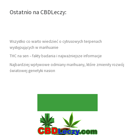
Ostatnio na CBDLeczy:
Wszystko co warto wiedzieć o cytrusowych terpenach
występujących w marihuanie
THC na sen – fakty badania i najważniejsze informacje
Najbardziej wpływowe odmiany marihuany, które zmieniły rozwój
światowej genetyki nasion