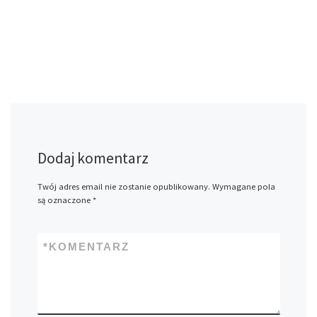
Dodaj komentarz
Twój adres email nie zostanie opublikowany.
Wymagane pola
są oznaczone
*
*
KOMENTARZ