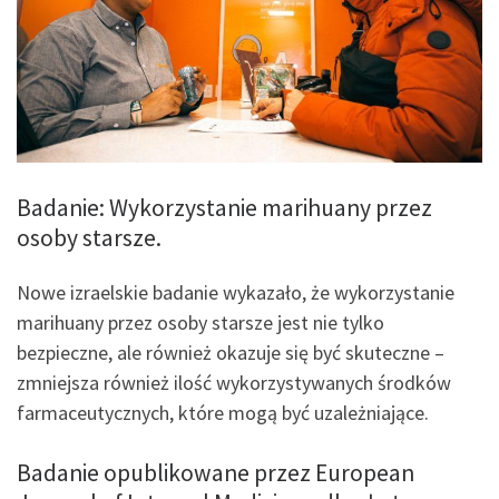
Badanie: Wykorzystanie marihuany przez
osoby starsze.
Nowe izraelskie badanie wykazało, że wykorzystanie
marihuany przez osoby starsze jest nie tylko
bezpieczne, ale również okazuje się być skuteczne –
zmniejsza również ilość wykorzystywanych środków
farmaceutycznych, które mogą być uzależniające.
Badanie opublikowane przez European