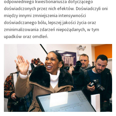
odpowiedniego kwestionariusza dotyczącego
doświadczonych przez nich efektów. Doświadczyli oni
między innymi zmniejszenia intensywności
doświadczanego bólu, lepszej jakości życia oraz
zminimalizowania zdarzeń niepożądanych, w tym
upadków oraz omdleń.