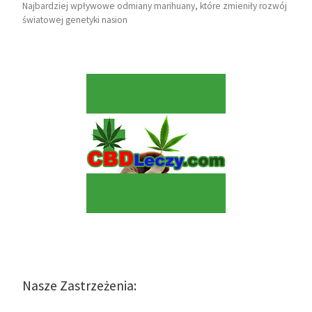
Najbardziej wpływowe odmiany marihuany, które zmieniły rozwój
światowej genetyki nasion
Nasze Zastrzeżenia: