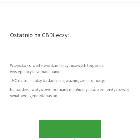
Ostatnio na CBDLeczy:
Wszystko co warto wiedzieć o cytrusowych terpenach
występujących w marihuanie
THC na sen – fakty badania i najważniejsze informacje
Najbardziej wpływowe odmiany marihuany, które zmieniły rozwój
światowej genetyki nasion