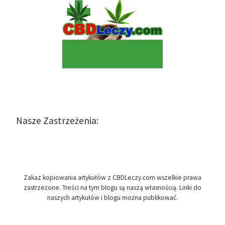
Nasze Zastrzeżenia:
Zakaz kopiowania artykułów z CBDLeczy.com wszelkie prawa
zastrzeżone. Treści na tym blogu są naszą własnością. Linki do
naszych artykułów i blogu można publikować.