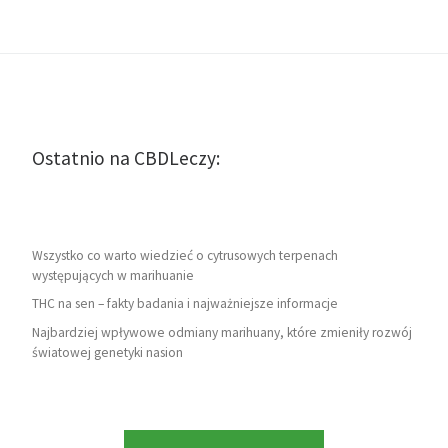
Ostatnio na CBDLeczy:
Wszystko co warto wiedzieć o cytrusowych terpenach
występujących w marihuanie
THC na sen – fakty badania i najważniejsze informacje
Najbardziej wpływowe odmiany marihuany, które zmieniły rozwój
światowej genetyki nasion