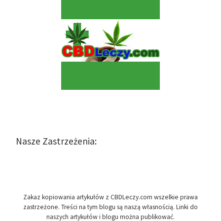
Nasze Zastrzeżenia:
Zakaz kopiowania artykułów z CBDLeczy.com wszelkie prawa
zastrzeżone. Treści na tym blogu są naszą własnością. Linki do
naszych artykułów i blogu można publikować.