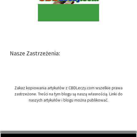
Nasze Zastrzeżenia:
Zakaz kopiowania artykułów z CBDLeczy.com wszelkie prawa
zastrzeżone. Treści na tym blogu są naszą własnością. Linki do
naszych artykułów i blogu można publikować.