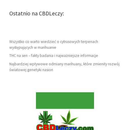
Ostatnio na CBDLeczy:
Wszystko co warto wiedzieć o cytrusowych terpenach
występujących w marihuanie
THC na sen – fakty badania i najważniejsze informacje
Najbardziej wpływowe odmiany marihuany, które zmieniły rozwój
światowej genetyki nasion