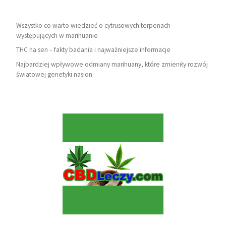
Wszystko co warto wiedzieć o cytrusowych terpenach
występujących w marihuanie
THC na sen – fakty badania i najważniejsze informacje
Najbardziej wpływowe odmiany marihuany, które zmieniły rozwój
światowej genetyki nasion