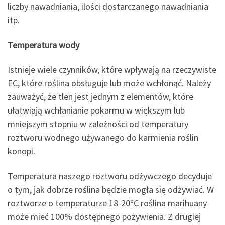
liczby nawadniania, ilości dostarczanego nawadniania
itp.
Temperatura wody
Istnieje wiele czynników, które wpływają na rzeczywiste
EC, które roślina obsługuje lub może wchłonąć. Należy
zauważyć, że tlen jest jednym z elementów, które
ułatwiają wchłanianie pokarmu w większym lub
mniejszym stopniu w zależności od temperatury
roztworu wodnego używanego do karmienia roślin
konopi.
Temperatura naszego roztworu odżywczego decyduje
o tym, jak dobrze roślina będzie mogła się odżywiać. W
roztworze o temperaturze 18-20ºC roślina marihuany
może mieć 100% dostępnego pożywienia. Z drugiej