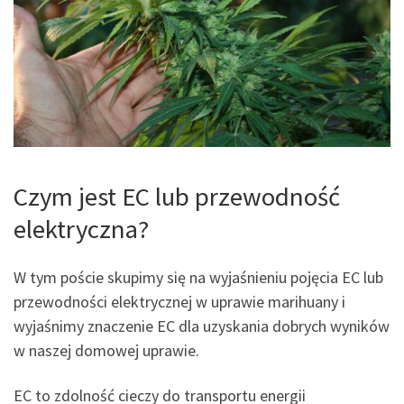
Czym jest EC lub przewodność
elektryczna?
W tym poście skupimy się na wyjaśnieniu pojęcia EC lub
przewodności elektrycznej w uprawie marihuany i
wyjaśnimy znaczenie EC dla uzyskania dobrych wyników
w naszej domowej uprawie.
EC to zdolność cieczy do transportu energii