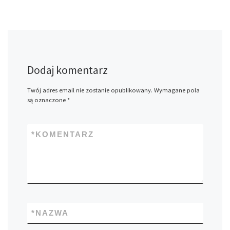
Dodaj komentarz
Twój adres email nie zostanie opublikowany.
Wymagane pola
są oznaczone
*
*
KOMENTARZ
*
NAZWA