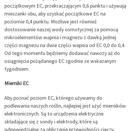
początkowym EC, przekraczającym 0,6 punktu i używają
mieszanki obu, aby uzyskać początkowe EC na
poziomie 0,4 punktu. Możliwe jest również
dostosowanie naszej wody osmotycznej za pomocą
mikroelementów wapnia i magnezu z dawką jednej
części magnezu na dwie części wapnia od EC 0,0 do 0,4.
Od tego momentu będziemy dodawać nawozy aż do
osiągnięcia pożądanego EC zgodnie ze wskazanym
tygodniem.
Mierniki EC
Aby poznać poziom EC, którego używamy do
podlewania naszych roślin, najlepiej jest użyć mierników
elektronicznych. Są to urządzenia elektryczne
składające się z sondy i elektrody, które są
odpowiedzialne za obliczanie przewodności cieczy.