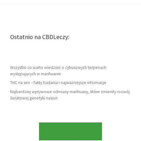
Ostatnio na CBDLeczy:
Wszystko co warto wiedzieć o cytrusowych terpenach
występujących w marihuanie
THC na sen – fakty badania i najważniejsze informacje
Najbardziej wpływowe odmiany marihuany, które zmieniły rozwój
światowej genetyki nasion