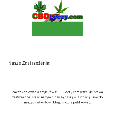
Nasze Zastrzeżenia:
Zakaz kopiowania artykułów z CBDLeczy.com wszelkie prawa
zastrzeżone. Treści na tym blogu są naszą własnością. Linki do
naszych artykułów i blogu można publikować.