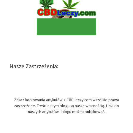
Nasze Zastrzeżenia:
Zakaz kopiowania artykułów z CBDLeczy.com wszelkie prawa
zastrzeżone. Treści na tym blogu są naszą własnością. Linki do
naszych artykułów i blogu można publikować.