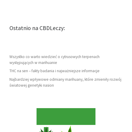
Ostatnio na CBDLeczy:
Wszystko co warto wiedzieć o cytrusowych terpenach
występujących w marihuanie
THC na sen – fakty badania i najważniejsze informacje
Najbardziej wpływowe odmiany marihuany, które zmieniły rozwój
światowej genetyki nasion