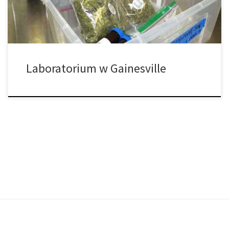
laboratorium. Główna […]
Laboratorium w Gainesville