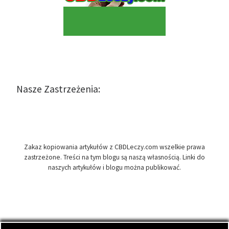
Nasze Zastrzeżenia:
Zakaz kopiowania artykułów z CBDLeczy.com wszelkie prawa
zastrzeżone. Treści na tym blogu są naszą własnością. Linki do
naszych artykułów i blogu można publikować.