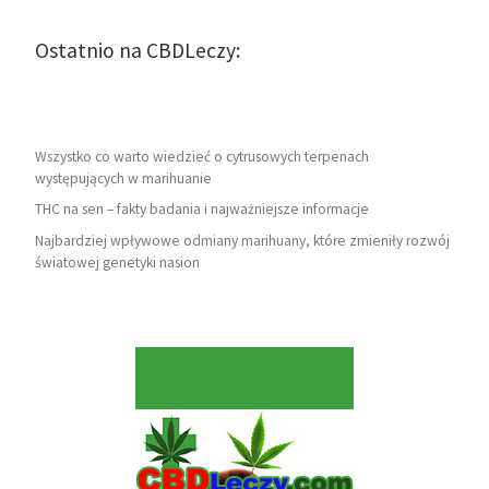
Ostatnio na CBDLeczy:
Wszystko co warto wiedzieć o cytrusowych terpenach
występujących w marihuanie
THC na sen – fakty badania i najważniejsze informacje
Najbardziej wpływowe odmiany marihuany, które zmieniły rozwój
światowej genetyki nasion