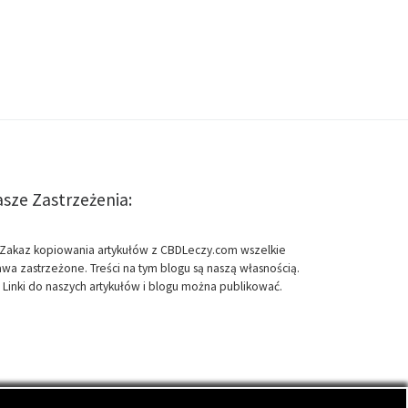
sze Zastrzeżenia:
Zakaz kopiowania artykułów z CBDLeczy.com wszelkie
awa zastrzeżone. Treści na tym blogu są naszą własnością.
Linki do naszych artykułów i blogu można publikować.