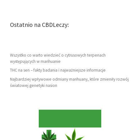
Ostatnio na CBDLeczy:
Wszystko co warto wiedzieć o cytrusowych terpenach
występujących w marihuanie
THC na sen – fakty badania i najważniejsze informacje
Najbardziej wpływowe odmiany marihuany, które zmieniły rozwój
światowej genetyki nasion