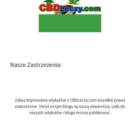
Nasze Zastrzeżenia:
Zakaz kopiowania artykułów z CBDLeczy.com wszelkie prawa
zastrzeżone. Treści na tym blogu są naszą własnością. Linki do
naszych artykułów i blogu można publikować.