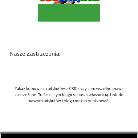
Nasze Zastrzeżenia:
Zakaz kopiowania artykułów z CBDLeczy.com wszelkie prawa
zastrzeżone. Treści na tym blogu są naszą własnością. Linki do
naszych artykułów i blogu można publikować.