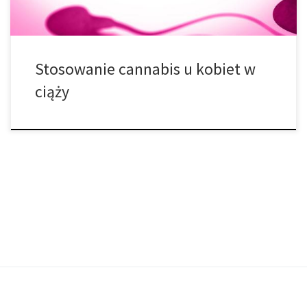
Stosowanie cannabis u kobiet w
ciąży