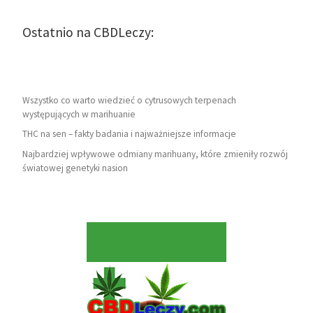
Ostatnio na CBDLeczy:
Wszystko co warto wiedzieć o cytrusowych terpenach
występujących w marihuanie
THC na sen – fakty badania i najważniejsze informacje
Najbardziej wpływowe odmiany marihuany, które zmieniły rozwój
światowej genetyki nasion