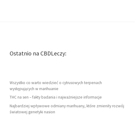
Ostatnio na CBDLeczy:
Wszystko co warto wiedzieć o cytrusowych terpenach
występujących w marihuanie
THC na sen – fakty badania i najważniejsze informacje
Najbardziej wpływowe odmiany marihuany, które zmieniły rozwój
światowej genetyki nasion