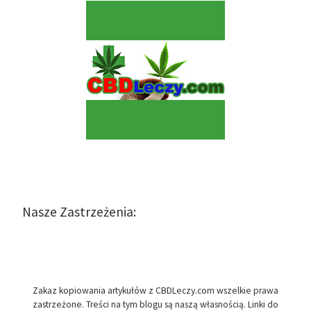
Nasze Zastrzeżenia:
Zakaz kopiowania artykułów z CBDLeczy.com wszelkie prawa
zastrzeżone. Treści na tym blogu są naszą własnością. Linki do