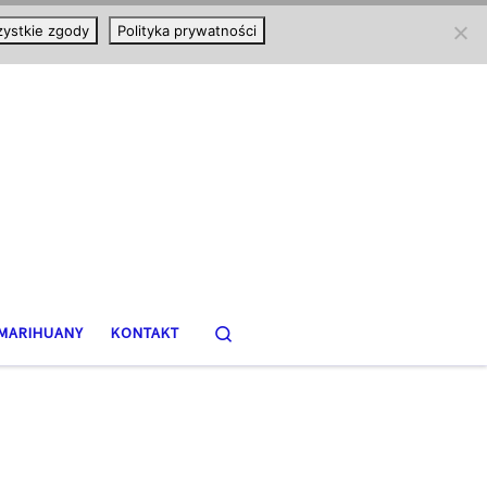
ystkie zgody
Polityka prywatności
Search
MARIHUANY
KONTAKT