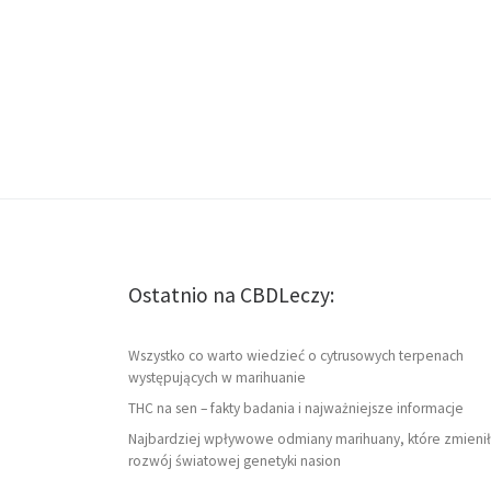
Ostatnio na CBDLeczy:
Wszystko co warto wiedzieć o cytrusowych terpenach
występujących w marihuanie
THC na sen – fakty badania i najważniejsze informacje
Najbardziej wpływowe odmiany marihuany, które zmienił
rozwój światowej genetyki nasion