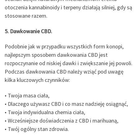
otoczenia kannabinoidy i terpeny działają silniej, gdy są
stosowane razem.
5. Dawkowanie CBD.
Podobnie jak w przypadku wszystkich form konopi,
najlepszym sposobem dawkowania CBD jest
rozpoczynanie od niskiej dawki i zwiększanie jej powoli.
Podczas dawkowania CBD należy wziąć pod uwagę
kilka kluczowych czynników:
• Twoja masa ciała,
• Dlaczego używasz CBD i co masz nadzieję osiągnąć,
• Twoja indywidualna chemia ciała,
• Wcześniejsze doświadczenia z CBD i marihuaną,
• Twój ogólny stan zdrowia.