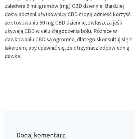
zaledwie 5 miligramów (mg) CBD dziennie. Bardziej
doświadczeni użytkownicy CBD mogą odnieść korzyść
ze stosowania 50 mg CBD dziennie, zwłaszcza jeśli
używają CBD w celu złagodzenia bólu. Różnice w
dawkowaniu CBD są ogromne, dlatego skonsultuj się z
lekarzem, aby upewnić się, że otrzymasz odpowiednią
dawkę.
Dodaj komentarz