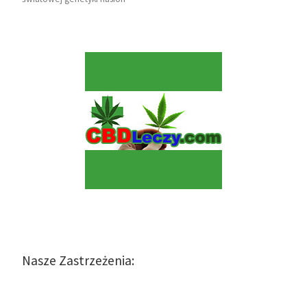
Nasze Zastrzeżenia: