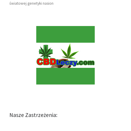
światowej genetyki nasion
Nasze Zastrzeżenia: