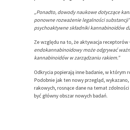
„Ponadto, dowody naukowe dotyczące kanna
ponowne rozważenie legalności substancji
psychoaktywne składniki kannabinoidów dz
Ze względu na to, że aktywacja receptorów
endokannabinoidowy może odgrywać ważną
kannabinoidów w zarządzaniu rakiem.”
Odkrycia popierają inne badanie, w którym 
Podobnie jak ten nowy przegląd, wykazano, 
rakowych, rosnące dane na temat zdolności
być główny obszar nowych badań.