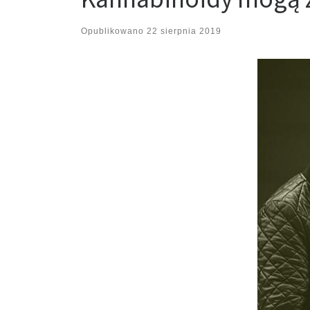
Opublikowano
22 sierpnia 2019